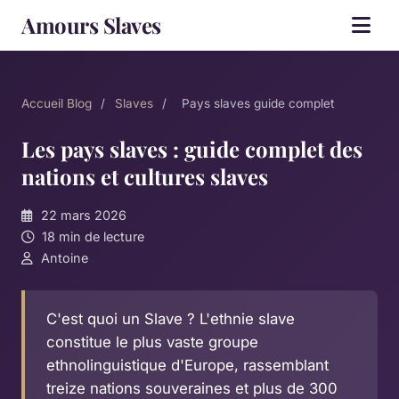
Amours Slaves
Accueil
Blog
/
Slaves
/
Pays slaves guide complet
Les pays slaves : guide complet des
nations et cultures slaves
22 mars 2026
18 min de lecture
Antoine
C'est quoi un Slave ? L'ethnie slave
constitue le plus vaste groupe
ethnolinguistique d'Europe, rassemblant
treize nations souveraines et plus de 300