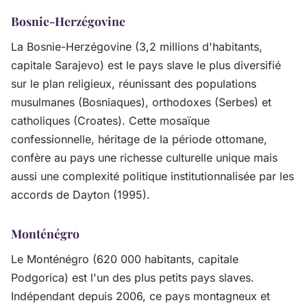
Bosnie-Herzégovine
La Bosnie-Herzégovine (3,2 millions d'habitants,
capitale Sarajevo) est le pays slave le plus diversifié
sur le plan religieux, réunissant des populations
musulmanes (Bosniaques), orthodoxes (Serbes) et
catholiques (Croates). Cette mosaïque
confessionnelle, héritage de la période ottomane,
confère au pays une richesse culturelle unique mais
aussi une complexité politique institutionnalisée par les
accords de Dayton (1995).
Monténégro
Le Monténégro (620 000 habitants, capitale
Podgorica) est l'un des plus petits pays slaves.
Indépendant depuis 2006, ce pays montagneux et