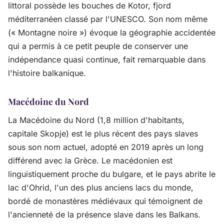
littoral possède les bouches de Kotor, fjord
méditerranéen classé par l'UNESCO. Son nom même
(« Montagne noire ») évoque la géographie accidentée
qui a permis à ce petit peuple de conserver une
indépendance quasi continue, fait remarquable dans
l'histoire balkanique.
Macédoine du Nord
La Macédoine du Nord (1,8 million d'habitants,
capitale Skopje) est le plus récent des pays slaves
sous son nom actuel, adopté en 2019 après un long
différend avec la Grèce. Le macédonien est
linguistiquement proche du bulgare, et le pays abrite le
lac d'Ohrid, l'un des plus anciens lacs du monde,
bordé de monastères médiévaux qui témoignent de
l'ancienneté de la présence slave dans les Balkans.