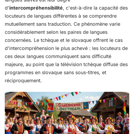
d'
intercompréhensibilité
, c'est-à-dire la capacité des
locuteurs de langues différentes à se comprendre
mutuellement sans traduction. Ce phénomène varie
considérablement selon les paires de langues
concernées. Le tchèque et le slovaque offrent le cas
d'intercompréhension le plus achevé : les locuteurs de
ces deux langues communiquent sans difficulté
majeure, au point que la télévision tchèque diffuse des
programmes en slovaque sans sous-titres, et
réciproquement.