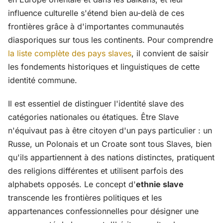
influence culturelle s'étend bien au-delà de ces
frontières grâce à d'importantes communautés
diasporiques sur tous les continents. Pour comprendre
la liste complète des pays slaves
, il convient de saisir
les fondements historiques et linguistiques de cette
identité commune.
Il est essentiel de distinguer l'identité slave des
catégories nationales ou étatiques. Être Slave
n'équivaut pas à être citoyen d'un pays particulier : un
Russe, un Polonais et un Croate sont tous Slaves, bien
qu'ils appartiennent à des nations distinctes, pratiquent
des religions différentes et utilisent parfois des
alphabets opposés. Le concept d'
ethnie slave
transcende les frontières politiques et les
appartenances confessionnelles pour désigner une