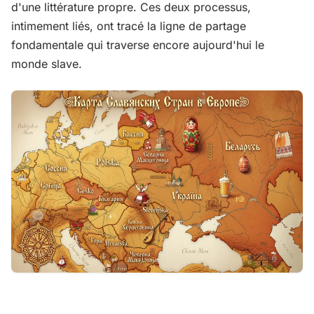
d'une littérature propre. Ces deux processus,
intimement liés, ont tracé la ligne de partage
fondamentale qui traverse encore aujourd'hui le
monde slave.