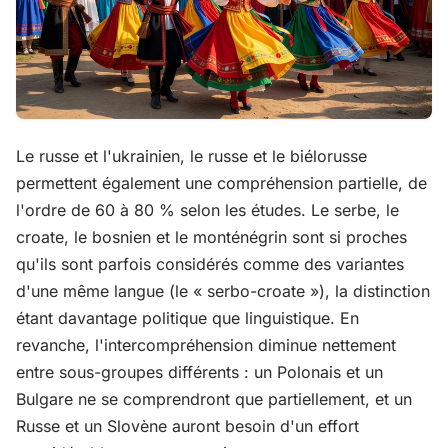
Le russe et l'ukrainien, le russe et le biélorusse
permettent également une compréhension partielle, de
l'ordre de 60 à 80 % selon les études. Le serbe, le
croate, le bosnien et le monténégrin sont si proches
qu'ils sont parfois considérés comme des variantes
d'une même langue (le « serbo-croate »), la distinction
étant davantage politique que linguistique. En
revanche, l'intercompréhension diminue nettement
entre sous-groupes différents : un Polonais et un
Bulgare ne se comprendront que partiellement, et un
Russe et un Slovène auront besoin d'un effort