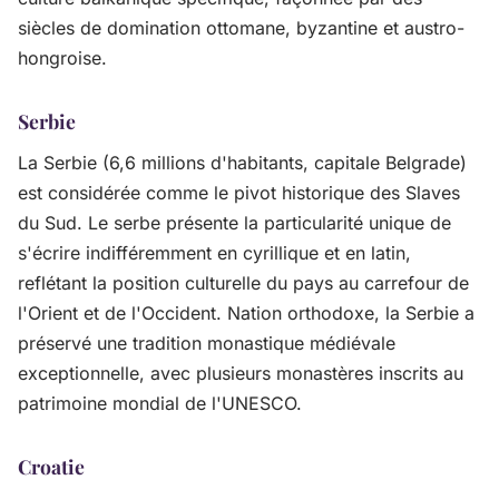
siècles de domination ottomane, byzantine et austro-
hongroise.
Serbie
La Serbie (6,6 millions d'habitants, capitale Belgrade)
est considérée comme le pivot historique des Slaves
du Sud. Le serbe présente la particularité unique de
s'écrire indifféremment en cyrillique et en latin,
reflétant la position culturelle du pays au carrefour de
l'Orient et de l'Occident. Nation orthodoxe, la Serbie a
préservé une tradition monastique médiévale
exceptionnelle, avec plusieurs monastères inscrits au
patrimoine mondial de l'UNESCO.
Croatie