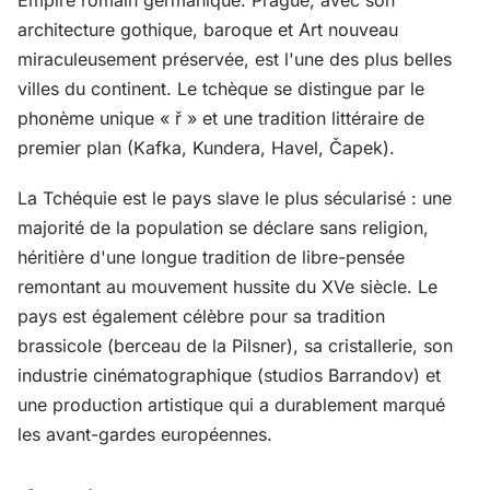
architecture gothique, baroque et Art nouveau
miraculeusement préservée, est l'une des plus belles
villes du continent. Le tchèque se distingue par le
phonème unique « ř » et une tradition littéraire de
premier plan (Kafka, Kundera, Havel, Čapek).
La Tchéquie est le pays slave le plus sécularisé : une
majorité de la population se déclare sans religion,
héritière d'une longue tradition de libre-pensée
remontant au mouvement hussite du XVe siècle. Le
pays est également célèbre pour sa tradition
brassicole (berceau de la Pilsner), sa cristallerie, son
industrie cinématographique (studios Barrandov) et
une production artistique qui a durablement marqué
les avant-gardes européennes.