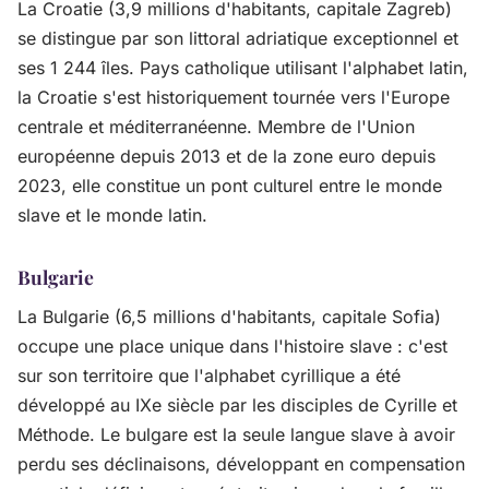
La Croatie (3,9 millions d'habitants, capitale Zagreb)
se distingue par son littoral adriatique exceptionnel et
ses 1 244 îles. Pays catholique utilisant l'alphabet latin,
la Croatie s'est historiquement tournée vers l'Europe
centrale et méditerranéenne. Membre de l'Union
européenne depuis 2013 et de la zone euro depuis
2023, elle constitue un pont culturel entre le monde
slave et le monde latin.
Bulgarie
La Bulgarie (6,5 millions d'habitants, capitale Sofia)
occupe une place unique dans l'histoire slave : c'est
sur son territoire que l'alphabet cyrillique a été
développé au IXe siècle par les disciples de Cyrille et
Méthode. Le bulgare est la seule langue slave à avoir
perdu ses déclinaisons, développant en compensation