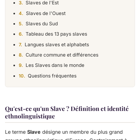
Slaves de l'Est
Slaves de l'Ouest
Slaves du Sud
Tableau des 13 pays slaves
Langues slaves et alphabets
Culture commune et différences
Les Slaves dans le monde
Questions fréquentes
Qu'est-ce qu'un Slave ? Définition et identité
ethnolinguistique
Le terme
Slave
désigne un membre du plus grand