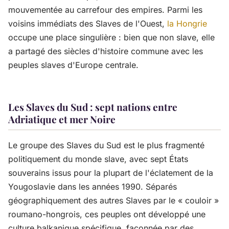
mouvementée au carrefour des empires. Parmi les
voisins immédiats des Slaves de l'Ouest,
la Hongrie
occupe une place singulière : bien que non slave, elle
a partagé des siècles d'histoire commune avec les
peuples slaves d'Europe centrale.
Les Slaves du Sud : sept nations entre
Adriatique et mer Noire
Le groupe des Slaves du Sud est le plus fragmenté
politiquement du monde slave, avec sept États
souverains issus pour la plupart de l'éclatement de la
Yougoslavie dans les années 1990. Séparés
géographiquement des autres Slaves par le « couloir »
roumano-hongrois, ces peuples ont développé une
culture balkanique spécifique, façonnée par des