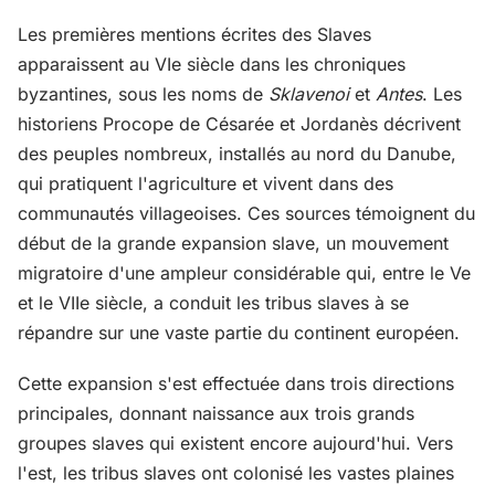
Les premières mentions écrites des Slaves
apparaissent au VIe siècle dans les chroniques
byzantines, sous les noms de
Sklavenoi
et
Antes
. Les
historiens Procope de Césarée et Jordanès décrivent
des peuples nombreux, installés au nord du Danube,
qui pratiquent l'agriculture et vivent dans des
communautés villageoises. Ces sources témoignent du
début de la grande expansion slave, un mouvement
migratoire d'une ampleur considérable qui, entre le Ve
et le VIIe siècle, a conduit les tribus slaves à se
répandre sur une vaste partie du continent européen.
Cette expansion s'est effectuée dans trois directions
principales, donnant naissance aux trois grands
groupes slaves qui existent encore aujourd'hui. Vers
l'est, les tribus slaves ont colonisé les vastes plaines