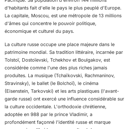
d'habitants fait d'elle le pays le plus peuplé d'Europe.
La capitale, Moscou, est une métropole de 13 millions
d'âmes qui concentre le pouvoir politique,
économique et culturel du pays.
La culture russe occupe une place majeure dans le
patrimoine mondial. Sa tradition littéraire, incarnée par
Tolstoï, Dostoïevski, Tchekhov et Boulgakov, est
considérée comme l'une des plus riches jamais
produites. La musique (Tchaïkovski, Rachmaninov,
Stravinsky), le ballet (le Bolchoï), le cinéma
(Eisenstein, Tarkovski) et les arts plastiques (l'avant-
garde russe) ont exercé une influence considérable sur
la culture occidentale. L'orthodoxie chrétienne,
adoptée en 988 par le prince Vladimir, a
profondément façonné l'identité russe et marque