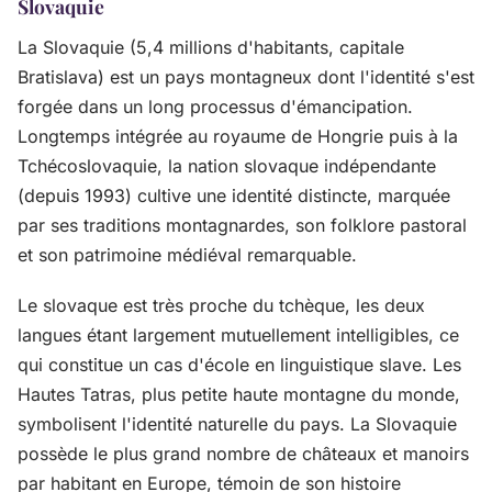
Slovaquie
La Slovaquie (5,4 millions d'habitants, capitale
Bratislava) est un pays montagneux dont l'identité s'est
forgée dans un long processus d'émancipation.
Longtemps intégrée au royaume de Hongrie puis à la
Tchécoslovaquie, la nation slovaque indépendante
(depuis 1993) cultive une identité distincte, marquée
par ses traditions montagnardes, son folklore pastoral
et son patrimoine médiéval remarquable.
Le slovaque est très proche du tchèque, les deux
langues étant largement mutuellement intelligibles, ce
qui constitue un cas d'école en linguistique slave. Les
Hautes Tatras, plus petite haute montagne du monde,
symbolisent l'identité naturelle du pays. La Slovaquie
possède le plus grand nombre de châteaux et manoirs
par habitant en Europe, témoin de son histoire