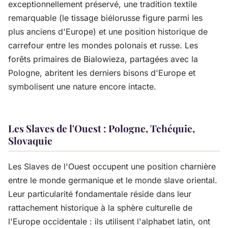
exceptionnellement préservé, une tradition textile
remarquable (le tissage biélorusse figure parmi les
plus anciens d'Europe) et une position historique de
carrefour entre les mondes polonais et russe. Les
forêts primaires de Bialowieza, partagées avec la
Pologne, abritent les derniers bisons d'Europe et
symbolisent une nature encore intacte.
Les Slaves de l'Ouest : Pologne, Tchéquie,
Slovaquie
Les Slaves de l'Ouest occupent une position charnière
entre le monde germanique et le monde slave oriental.
Leur particularité fondamentale réside dans leur
rattachement historique à la sphère culturelle de
l'Europe occidentale : ils utilisent l'alphabet latin, ont