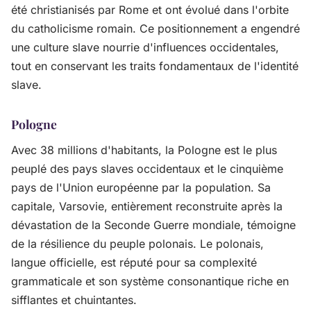
été christianisés par Rome et ont évolué dans l'orbite
du catholicisme romain. Ce positionnement a engendré
une culture slave nourrie d'influences occidentales,
tout en conservant les traits fondamentaux de l'identité
slave.
Pologne
Avec 38 millions d'habitants, la Pologne est le plus
peuplé des pays slaves occidentaux et le cinquième
pays de l'Union européenne par la population. Sa
capitale, Varsovie, entièrement reconstruite après la
dévastation de la Seconde Guerre mondiale, témoigne
de la résilience du peuple polonais. Le polonais,
langue officielle, est réputé pour sa complexité
grammaticale et son système consonantique riche en
sifflantes et chuintantes.