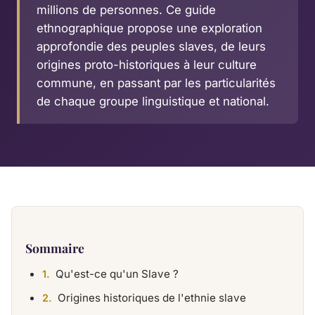
millions de personnes. Ce guide
ethnographique propose une exploration
approfondie des peuples slaves, de leurs
origines proto-historiques à leur culture
commune, en passant par les particularités
de chaque groupe linguistique et national.
Sommaire
Qu'est-ce qu'un Slave ?
Origines historiques de l'ethnie slave