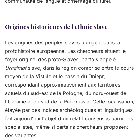
communauté de langue et d'héritage culturel.
Origines historiques de l'ethnie slave
Les origines des peuples slaves plongent dans la
protohistoire européenne. Les chercheurs situent le
foyer originel des proto-Slaves, parfois appelé
Urheimat
slave, dans la région comprise entre le cours
moyen de la Vistule et le bassin du Dniepr,
correspondant approximativement aux territoires
actuels du sud-est de la Pologne, du nord-ouest de
l'Ukraine et du sud de la Biélorussie. Cette localisation,
étayée par des indices archéologiques et linguistiques,
fait aujourd'hui l'objet d'un relatif consensus parmi les
spécialistes, même si certains chercheurs proposent
des variantes.