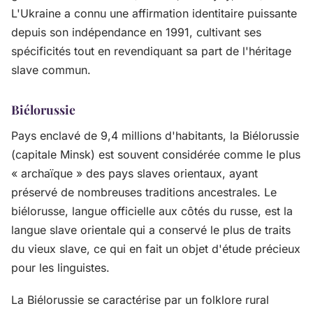
L'Ukraine a connu une affirmation identitaire puissante
depuis son indépendance en 1991, cultivant ses
spécificités tout en revendiquant sa part de l'héritage
slave commun.
Biélorussie
Pays enclavé de 9,4 millions d'habitants, la Biélorussie
(capitale Minsk) est souvent considérée comme le plus
« archaïque » des pays slaves orientaux, ayant
préservé de nombreuses traditions ancestrales. Le
biélorusse, langue officielle aux côtés du russe, est la
langue slave orientale qui a conservé le plus de traits
du vieux slave, ce qui en fait un objet d'étude précieux
pour les linguistes.
La Biélorussie se caractérise par un folklore rural