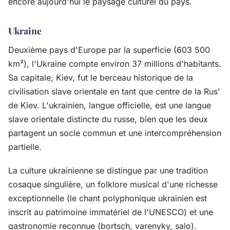
encore aujourd'hui le paysage culturel du pays.
Ukraine
Deuxième pays d'Europe par la superficie (603 500
km²), l'Ukraine compte environ 37 millions d'habitants.
Sa capitale, Kiev, fut le berceau historique de la
civilisation slave orientale en tant que centre de la Rus'
de Kiev. L'ukrainien, langue officielle, est une langue
slave orientale distincte du russe, bien que les deux
partagent un socle commun et une intercompréhension
partielle.
La culture ukrainienne se distingue par une tradition
cosaque singulière, un folklore musical d'une richesse
exceptionnelle (le chant polyphonique ukrainien est
inscrit au patrimoine immatériel de l'UNESCO) et une
gastronomie reconnue (bortsch, varenyky, salo).