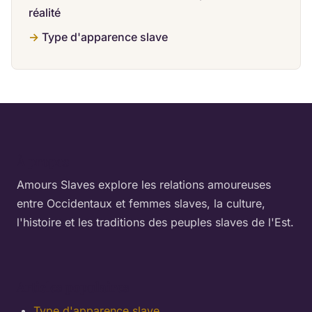
réalité
Type d'apparence slave
À propos
Amours Slaves explore les relations amoureuses
entre Occidentaux et femmes slaves, la culture,
l'histoire et les traditions des peuples slaves de l'Est.
Articles populaires
Type d'apparence slave