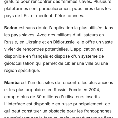
gratuite pour rencontrer des femmes slaves. Plusieurs
plateformes sont particulièrement populaires dans les
pays de l'Est et méritent d'être connues.
Badoo
est sans doute l'application la plus utilisée dans
les pays slaves. Avec des millions d'utilisateurs en
Russie, en Ukraine et en Biélorussie, elle offre un vaste
vivier de rencontres potentielles. L'application est
disponible en français et dispose d'un système de
géolocalisation qui permet de cibler une ville ou une
région spécifique.
Mamba
est l'un des sites de rencontre les plus anciens
et les plus populaires en Russie. Fondé en 2004, il
compte plus de 30 millions d'utilisateurs inscrits.
L'interface est disponible en russe principalement, ce
qui peut constituer un obstacle pour les francophones