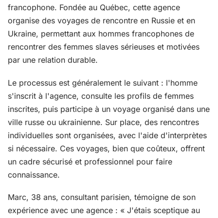
francophone. Fondée au Québec, cette agence
organise des voyages de rencontre en Russie et en
Ukraine, permettant aux hommes francophones de
rencontrer des femmes slaves sérieuses et motivées
par une relation durable.
Le processus est généralement le suivant : l'homme
s'inscrit à l'agence, consulte les profils de femmes
inscrites, puis participe à un voyage organisé dans une
ville russe ou ukrainienne. Sur place, des rencontres
individuelles sont organisées, avec l'aide d'interprètes
si nécessaire. Ces voyages, bien que coûteux, offrent
un cadre sécurisé et professionnel pour faire
connaissance.
Marc, 38 ans, consultant parisien, témoigne de son
expérience avec une agence : « J'étais sceptique au