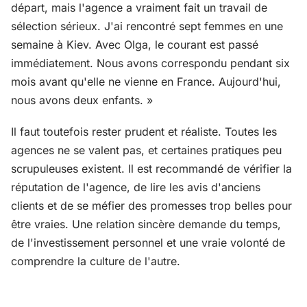
départ, mais l'agence a vraiment fait un travail de
sélection sérieux. J'ai rencontré sept femmes en une
semaine à Kiev. Avec Olga, le courant est passé
immédiatement. Nous avons correspondu pendant six
mois avant qu'elle ne vienne en France. Aujourd'hui,
nous avons deux enfants. »
Il faut toutefois rester prudent et réaliste. Toutes les
agences ne se valent pas, et certaines pratiques peu
scrupuleuses existent. Il est recommandé de vérifier la
réputation de l'agence, de lire les avis d'anciens
clients et de se méfier des promesses trop belles pour
être vraies. Une relation sincère demande du temps,
de l'investissement personnel et une vraie volonté de
comprendre la culture de l'autre.