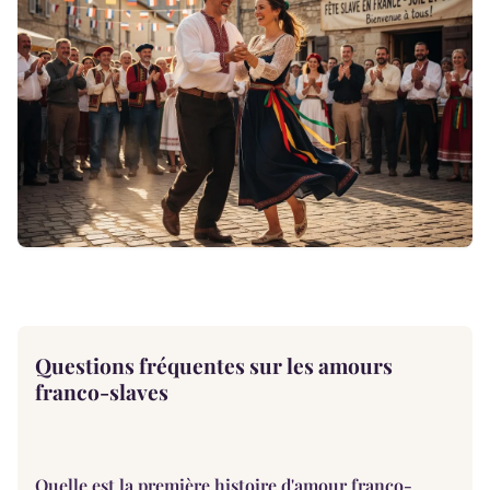
Questions fréquentes sur les amours
franco-slaves
Quelle est la première histoire d'amour franco-