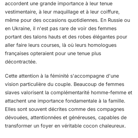
accordent une grande importance à leur tenue
vestimentaire, à leur maquillage et à leur coiffure,
même pour des occasions quotidiennes. En Russie ou
en Ukraine, il n'est pas rare de voir des femmes
portant des talons hauts et des robes élégantes pour
aller faire leurs courses, là où leurs homologues
françaises opteraient pour une tenue plus
décontractée.
Cette attention à la féminité s'accompagne d'une
vision particulière du couple. Beaucoup de femmes
slaves valorisent la complémentarité homme-femme et
attachent une importance fondamentale à la famille.
Elles sont souvent décrites comme des compagnes
dévouées, attentionnées et généreuses, capables de
transformer un foyer en véritable cocon chaleureux.