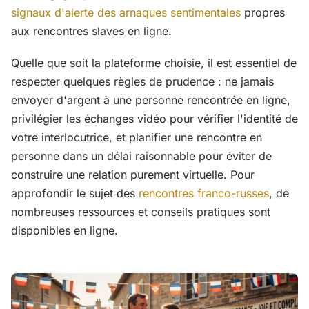
signaux d'alerte des arnaques sentimentales
propres
aux rencontres slaves en ligne.
Quelle que soit la plateforme choisie, il est essentiel de
respecter quelques règles de prudence : ne jamais
envoyer d'argent à une personne rencontrée en ligne,
privilégier les échanges vidéo pour vérifier l'identité de
votre interlocutrice, et planifier une rencontre en
personne dans un délai raisonnable pour éviter de
construire une relation purement virtuelle. Pour
approfondir le sujet des
rencontres franco-russes
, de
nombreuses ressources et conseils pratiques sont
disponibles en ligne.