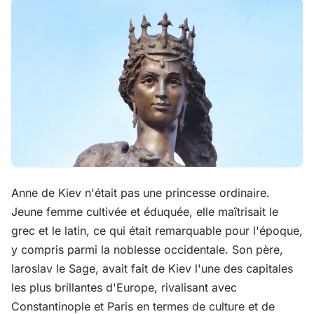
Anne de Kiev n'était pas une princesse ordinaire.
Jeune femme cultivée et éduquée, elle maîtrisait le
grec et le latin, ce qui était remarquable pour l'époque,
y compris parmi la noblesse occidentale. Son père,
Iaroslav le Sage, avait fait de Kiev l'une des capitales
les plus brillantes d'Europe, rivalisant avec
Constantinople et Paris en termes de culture et de