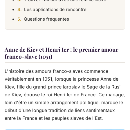
Les applications de rencontre
Questions fréquentes
Anne de Kiev et Henri Ier : le premier amour
franco-slave (1051)
L'histoire des amours franco-slaves commence
véritablement en 1051, lorsque la princesse Anne de
Kiev, fille du grand-prince Iaroslav le Sage de la Rus'
de Kiev, épouse le roi Henri Ier de France. Ce mariage,
loin d'être un simple arrangement politique, marque le
début d'une longue tradition de liens sentimentaux
entre la France et les peuples slaves de l'Est.