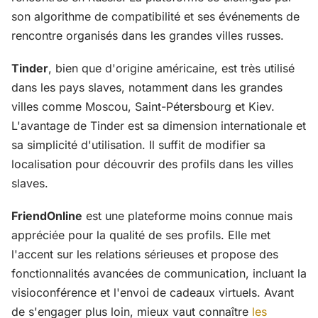
son algorithme de compatibilité et ses événements de
rencontre organisés dans les grandes villes russes.
Tinder
, bien que d'origine américaine, est très utilisé
dans les pays slaves, notamment dans les grandes
villes comme Moscou, Saint-Pétersbourg et Kiev.
L'avantage de Tinder est sa dimension internationale et
sa simplicité d'utilisation. Il suffit de modifier sa
localisation pour découvrir des profils dans les villes
slaves.
FriendOnline
est une plateforme moins connue mais
appréciée pour la qualité de ses profils. Elle met
l'accent sur les relations sérieuses et propose des
fonctionnalités avancées de communication, incluant la
visioconférence et l'envoi de cadeaux virtuels. Avant
de s'engager plus loin, mieux vaut connaître
les