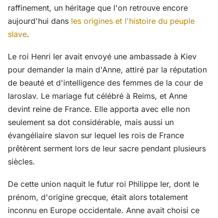
raffinement, un héritage que l'on retrouve encore
aujourd'hui dans
les origines et l'histoire du peuple
slave
.
Le roi Henri Ier avait envoyé une ambassade à Kiev
pour demander la main d'Anne, attiré par la réputation
de beauté et d'intelligence des femmes de la cour de
Iaroslav. Le mariage fut célébré à Reims, et Anne
devint reine de France. Elle apporta avec elle non
seulement sa dot considérable, mais aussi un
évangéliaire slavon sur lequel les rois de France
prêtèrent serment lors de leur sacre pendant plusieurs
siècles.
De cette union naquit le futur roi Philippe Ier, dont le
prénom, d'origine grecque, était alors totalement
inconnu en Europe occidentale. Anne avait choisi ce