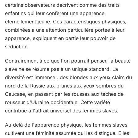
certains observateurs décrivent comme des traits
enfantins qui leur confèrent une apparence
éternellement jeune. Ces caractéristiques physiques,
combinées à une attention particulière portée à leur
apparence, expliquent en partie leur pouvoir de
séduction.
Contrairement à ce que l'on pourrait penser, la beauté
slave ne se résume pas à un unique standard. La
diversité est immense : des blondes aux yeux clairs du
nord de la Russie aux brunes aux yeux sombres du
Caucase, en passant par les rousses aux taches de
rousseur d'Ukraine occidentale. Cette variété
contribue à l'attrait universel des femmes slaves.
Au-delà de l'apparence physique, les femmes slaves
cultivent une féminité assumée qui les distingue. Elles