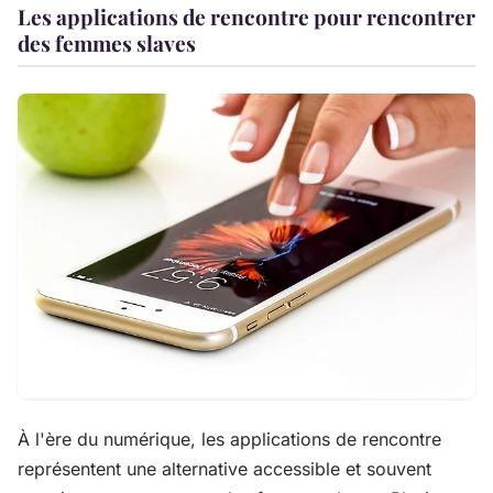
Les applications de rencontre pour rencontrer
des femmes slaves
À l'ère du numérique, les applications de rencontre
représentent une alternative accessible et souvent