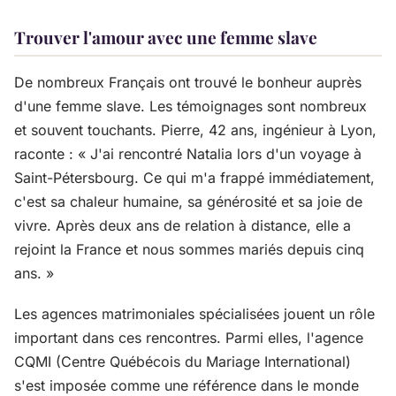
Trouver l'amour avec une femme slave
De nombreux Français ont trouvé le bonheur auprès
d'une femme slave. Les témoignages sont nombreux
et souvent touchants. Pierre, 42 ans, ingénieur à Lyon,
raconte : « J'ai rencontré Natalia lors d'un voyage à
Saint-Pétersbourg. Ce qui m'a frappé immédiatement,
c'est sa chaleur humaine, sa générosité et sa joie de
vivre. Après deux ans de relation à distance, elle a
rejoint la France et nous sommes mariés depuis cinq
ans. »
Les agences matrimoniales spécialisées jouent un rôle
important dans ces rencontres. Parmi elles, l'agence
CQMI (Centre Québécois du Mariage International)
s'est imposée comme une référence dans le monde