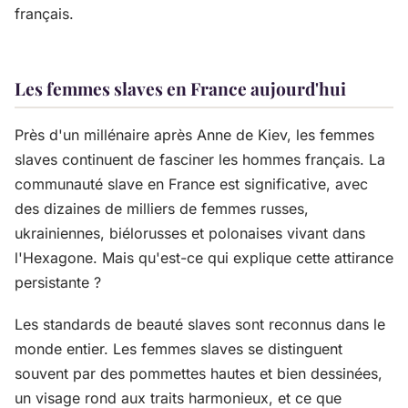
français.
Les femmes slaves en France aujourd'hui
Près d'un millénaire après Anne de Kiev, les femmes
slaves continuent de fasciner les hommes français. La
communauté slave en France est significative, avec
des dizaines de milliers de femmes russes,
ukrainiennes, biélorusses et polonaises vivant dans
l'Hexagone. Mais qu'est-ce qui explique cette attirance
persistante ?
Les standards de beauté slaves sont reconnus dans le
monde entier. Les femmes slaves se distinguent
souvent par des pommettes hautes et bien dessinées,
un visage rond aux traits harmonieux, et ce que