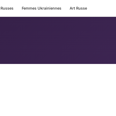
 Russes
Femmes Ukrainiennes
Art Russe