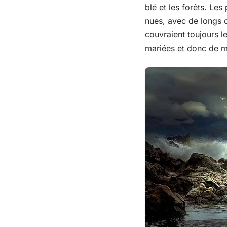
blé et les forêts. Le
nues, avec de longs 
couvraient toujours l
mariées et donc de m