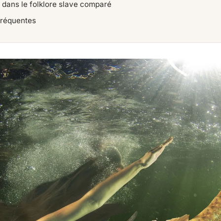
 dans le folklore slave comparé
fréquentes