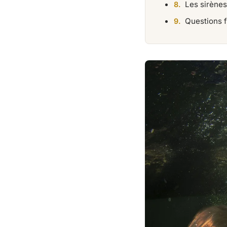
Les sirènes
Questions 