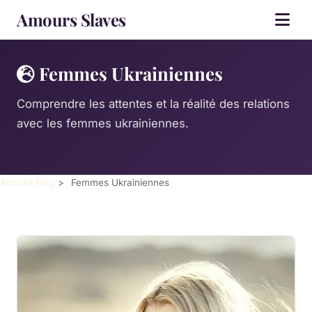
Amours Slaves
Femmes Ukrainiennes
Comprendre les attentes et la réalité des relations
avec les femmes ukrainiennes.
Accueil
Blog
>
Femmes Ukrainiennes