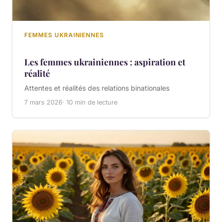
FEMMES UKRAINIENNES
Les femmes ukrainiennes : aspiration et
réalité
Attentes et réalités des relations binationales
7 mars 2026
· 10 min de lecture