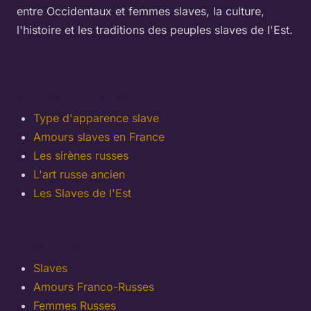
entre Occidentaux et femmes slaves, la culture,
l'histoire et les traditions des peuples slaves de l'Est.
Articles populaires
Type d'apparence slave
Amours slaves en France
Les sirènes russes
L'art russe ancien
Les Slaves de l'Est
Catégories
Slaves
Amours Franco-Russes
Femmes Russes