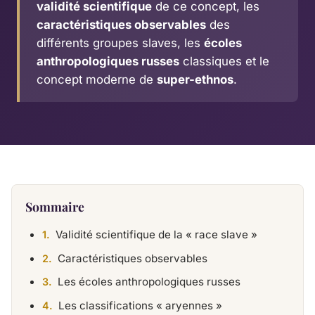
validité scientifique
de ce concept, les
caractéristiques observables
des
différents groupes slaves, les
écoles
anthropologiques russes
classiques et le
concept moderne de
super-ethnos
.
Sommaire
Validité scientifique de la « race slave »
Caractéristiques observables
Les écoles anthropologiques russes
Les classifications « aryennes »