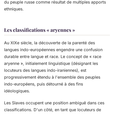
du peuple russe comme résultat de multiples apports
ethniques.
Les classifications « aryennes »
Au XIXe siècle, la découverte de la parenté des
langues indo-européennes engendre une confusion
durable entre langue et race. Le concept de « race
aryenne », initialement linguistique (désignant les
locuteurs des langues indo-iraniennes), est
progressivement étendu à l'ensemble des peuples
indo-européens, puis détourné à des fins
idéologiques.
Les Slaves occupent une position ambiguë dans ces
classifications. D'un côté, en tant que locuteurs de