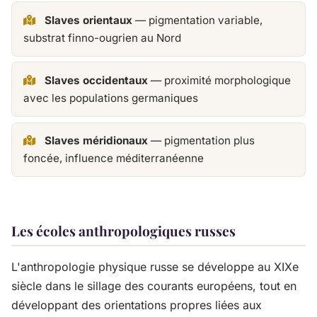
Slaves orientaux
— pigmentation variable,
substrat finno-ougrien au Nord
Slaves occidentaux
— proximité morphologique
avec les populations germaniques
Slaves méridionaux
— pigmentation plus
foncée, influence méditerranéenne
Les écoles anthropologiques russes
L'anthropologie physique russe se développe au XIXe
siècle dans le sillage des courants européens, tout en
développant des orientations propres liées aux