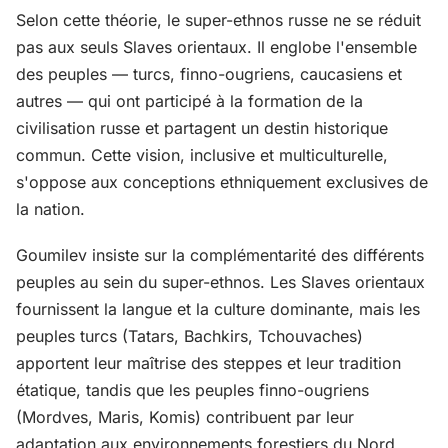
Selon cette théorie, le super-ethnos russe ne se réduit
pas aux seuls Slaves orientaux. Il englobe l'ensemble
des peuples — turcs, finno-ougriens, caucasiens et
autres — qui ont participé à la formation de la
civilisation russe et partagent un destin historique
commun. Cette vision, inclusive et multiculturelle,
s'oppose aux conceptions ethniquement exclusives de
la nation.
Goumilev insiste sur la complémentarité des différents
peuples au sein du super-ethnos. Les Slaves orientaux
fournissent la langue et la culture dominante, mais les
peuples turcs (Tatars, Bachkirs, Tchouvaches)
apportent leur maîtrise des steppes et leur tradition
étatique, tandis que les peuples finno-ougriens
(Mordves, Maris, Komis) contribuent par leur
adaptation aux environnements forestiers du Nord.