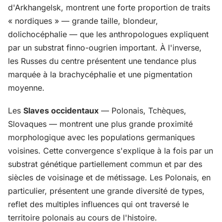
d'Arkhangelsk, montrent une forte proportion de traits
« nordiques » — grande taille, blondeur,
dolichocéphalie — que les anthropologues expliquent
par un substrat finno-ougrien important. À l'inverse,
les Russes du centre présentent une tendance plus
marquée à la brachycéphalie et une pigmentation
moyenne.
Les
Slaves occidentaux
— Polonais, Tchèques,
Slovaques — montrent une plus grande proximité
morphologique avec les populations germaniques
voisines. Cette convergence s'explique à la fois par un
substrat génétique partiellement commun et par des
siècles de voisinage et de métissage. Les Polonais, en
particulier, présentent une grande diversité de types,
reflet des multiples influences qui ont traversé le
territoire polonais au cours de l'histoire.