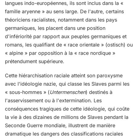
langues indo-européennes, ils sont inclus dans la «
famille aryenne » au sens large. De l'autre, certains
théoriciens racialistes, notamment dans les pays
germaniques, les placent dans une position
d'infériorité par rapport aux peuples germaniques et
romans, les qualifiant de « race orientale » (ostisch) ou
« alpine » par opposition à la « race nordique »
prétendument supérieure.
Cette hiérarchisation raciale atteint son paroxysme
avec l'idéologie nazie, qui classe les Slaves parmi les
« sous-hommes » (
Untermenschen
) destinés à
l'asservissement ou à l'extermination. Les
conséquences tragiques de cette idéologie, qui coûte
la vie à des dizaines de millions de Slaves pendant la
Seconde Guerre mondiale, illustrent de manière
dramatique les dangers des classifications raciales