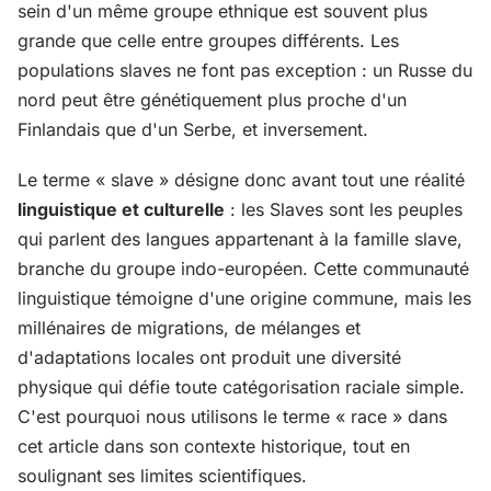
sein d'un même groupe ethnique est souvent plus
grande que celle entre groupes différents. Les
populations slaves ne font pas exception : un Russe du
nord peut être génétiquement plus proche d'un
Finlandais que d'un Serbe, et inversement.
Le terme « slave » désigne donc avant tout une réalité
linguistique et culturelle
: les Slaves sont les peuples
qui parlent des langues appartenant à la famille slave,
branche du groupe indo-européen. Cette communauté
linguistique témoigne d'une origine commune, mais les
millénaires de migrations, de mélanges et
d'adaptations locales ont produit une diversité
physique qui défie toute catégorisation raciale simple.
C'est pourquoi nous utilisons le terme « race » dans
cet article dans son contexte historique, tout en
soulignant ses limites scientifiques.