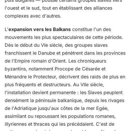
l'ouest et le sud, tout en établissant des alliances
complexes avec d'autres.
L'
expansion vers les Balkans
constitue l'un des
mouvements les plus spectaculaires de cette période.
Dès le début du VIe siècle, des groupes slaves
franchissent le Danube et pénètrent dans les provinces
de l'Empire romain d'Orient. Les chroniqueurs
byzantins, notamment Procope de Césarée et
Ménandre le Protecteur, décrivent des raids de plus en
plus fréquents et destructeurs. Au VIIe siècle,
l'installation devient permanente : les Slaves peuplent
densément la péninsule balkanique, depuis les rivages
de l'Adriatique jusqu'aux côtes de la mer Egée,
assimilant ou repoussant les populations romanes,
illyriennes et thraces qui les précédaient. C'est de