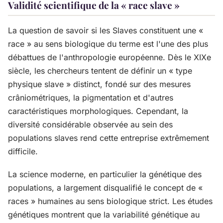
Validité scientifique de la « race slave »
La question de savoir si les Slaves constituent une «
race » au sens biologique du terme est l'une des plus
débattues de l'anthropologie européenne. Dès le XIXe
siècle, les chercheurs tentent de définir un « type
physique slave » distinct, fondé sur des mesures
crâniométriques, la pigmentation et d'autres
caractéristiques morphologiques. Cependant, la
diversité considérable observée au sein des
populations slaves rend cette entreprise extrêmement
difficile.
La science moderne, en particulier la génétique des
populations, a largement disqualifié le concept de «
races » humaines au sens biologique strict. Les études
génétiques montrent que la variabilité génétique au