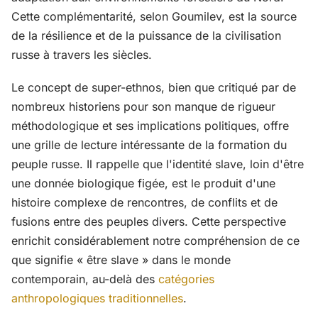
Cette complémentarité, selon Goumilev, est la source
de la résilience et de la puissance de la civilisation
russe à travers les siècles.
Le concept de super-ethnos, bien que critiqué par de
nombreux historiens pour son manque de rigueur
méthodologique et ses implications politiques, offre
une grille de lecture intéressante de la formation du
peuple russe. Il rappelle que l'identité slave, loin d'être
une donnée biologique figée, est le produit d'une
histoire complexe de rencontres, de conflits et de
fusions entre des peuples divers. Cette perspective
enrichit considérablement notre compréhension de ce
que signifie « être slave » dans le monde
contemporain, au-delà des
catégories
anthropologiques traditionnelles
.