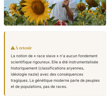
À retenir
La notion de « race slave » n'a aucun fondement
scientifique rigoureux. Elle a été instrumentalisée
historiquement (classifications aryennes,
idéologie nazie) avec des conséquences
tragiques. La génétique moderne parle de peuples
et de populations, pas de races.