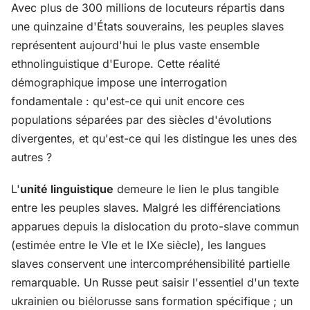
Avec plus de 300 millions de locuteurs répartis dans
une quinzaine d'États souverains, les peuples slaves
représentent aujourd'hui le plus vaste ensemble
ethnolinguistique d'Europe. Cette réalité
démographique impose une interrogation
fondamentale : qu'est-ce qui unit encore ces
populations séparées par des siècles d'évolutions
divergentes, et qu'est-ce qui les distingue les unes des
autres ?
L'
unité linguistique
demeure le lien le plus tangible
entre les peuples slaves. Malgré les différenciations
apparues depuis la dislocation du proto-slave commun
(estimée entre le VIe et le IXe siècle), les langues
slaves conservent une intercompréhensibilité partielle
remarquable. Un Russe peut saisir l'essentiel d'un texte
ukrainien ou biélorusse sans formation spécifique ; un