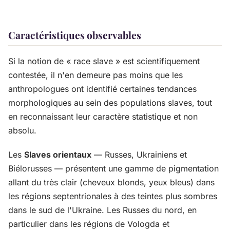
Caractéristiques observables
Si la notion de « race slave » est scientifiquement
contestée, il n'en demeure pas moins que les
anthropologues ont identifié certaines tendances
morphologiques au sein des populations slaves, tout
en reconnaissant leur caractère statistique et non
absolu.
Les
Slaves orientaux
— Russes, Ukrainiens et
Biélorusses — présentent une gamme de pigmentation
allant du très clair (cheveux blonds, yeux bleus) dans
les régions septentrionales à des teintes plus sombres
dans le sud de l'Ukraine. Les Russes du nord, en
particulier dans les régions de Vologda et