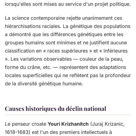
lorsqu'elles sont mises au service d'un projet politique.
La science contemporaine rejette unanimement ces
hiérarchisations raciales. La génétique des populations
a démontré que les différences génétiques entre les
groupes humains sont minimes et ne justifient aucune
classification en « races supérieures » et « inférieures
». Les variations observables — couleur de la peau,
forme du crâne, etc. — représentent des adaptations
locales superficielles qui ne reflètent pas la profondeur
de la diversité génétique humaine.
Causes historiques du déclin national
Le penseur croate
Youri Krizhanitch
(Juraj Krizanic,
1618-1683) est l'un des premiers intellectuels à