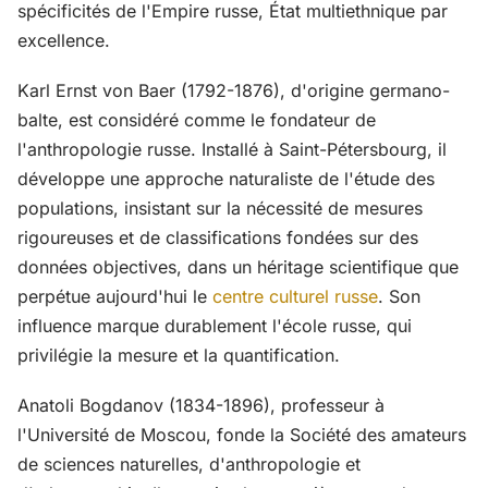
spécificités de l'Empire russe, État multiethnique par
excellence.
Karl Ernst von Baer (1792-1876), d'origine germano-
balte, est considéré comme le fondateur de
l'anthropologie russe. Installé à Saint-Pétersbourg, il
développe une approche naturaliste de l'étude des
populations, insistant sur la nécessité de mesures
rigoureuses et de classifications fondées sur des
données objectives, dans un héritage scientifique que
perpétue aujourd'hui le
centre culturel russe
. Son
influence marque durablement l'école russe, qui
privilégie la mesure et la quantification.
Anatoli Bogdanov (1834-1896), professeur à
l'Université de Moscou, fonde la Société des amateurs
de sciences naturelles, d'anthropologie et