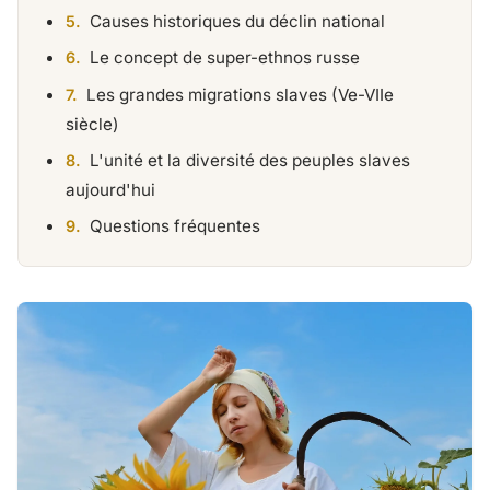
Causes historiques du déclin national
Le concept de super-ethnos russe
Les grandes migrations slaves (Ve-VIIe
siècle)
L'unité et la diversité des peuples slaves
aujourd'hui
Questions fréquentes