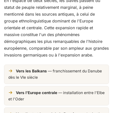
En l'espace de deux siècles, les Slaves passent du
statut de peuple relativement marginal, à peine
mentionné dans les sources antiques, à celui de
groupe ethnolinguistique dominant de l'Europe
orientale et centrale. Cette expansion rapide et
massive constitue l'un des phénomènes
démographiques les plus remarquables de l'histoire
européenne, comparable par son ampleur aux grandes
invasions germaniques ou à l'expansion arabe.
Vers les Balkans
— franchissement du Danube
dès le VIe siècle
Vers l'Europe centrale
— installation entre l'Elbe
et l'Oder