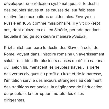
développer une réflexion systématique sur le destin
des peuples slaves et les causes de leur faiblesse
relative face aux nations occidentales. Envoyé en
Russie en 1659 comme missionnaire, il y vit dix-sept
ans, dont quinze en exil en Sibérie, période pendant
laquelle il rédige son œuvre majeure
Politika
.
Krizhanitch compare le destin des Slaves à celui de
Rome, voyant dans l'histoire romaine un avertissement
salutaire. Il identifie plusieurs causes du déclin national
qui, selon lui, menacent les peuples slaves : la perte
des vertus civiques au profit du luxe et de la paresse,
l'imitation servile des mœurs étrangères au détriment
des traditions nationales, la négligence de l'éducation
du peuple et la corruption morale des élites
dirigeantes.