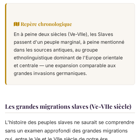
Repère chronologique
En à peine deux siècles (Ve-VIIe), les Slaves
passent d'un peuple marginal, à peine mentionné
dans les sources antiques, au groupe
ethnolinguistique dominant de l'Europe orientale
et centrale — une expansion comparable aux
grandes invasions germaniques.
Les grandes migrations slaves (Ve-VIIe siècle)
L'histoire des peuples slaves ne saurait se comprendre
sans un examen approfondi des grandes migrations
qui, entre le Ve et le VIIe siècle de notre ère,