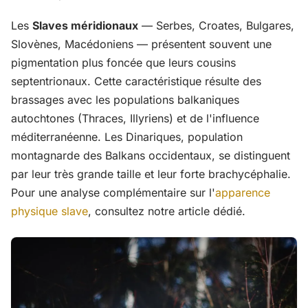
Les
Slaves méridionaux
— Serbes, Croates, Bulgares,
Slovènes, Macédoniens — présentent souvent une
pigmentation plus foncée que leurs cousins
septentrionaux. Cette caractéristique résulte des
brassages avec les populations balkaniques
autochtones (Thraces, Illyriens) et de l'influence
méditerranéenne. Les Dinariques, population
montagnarde des Balkans occidentaux, se distinguent
par leur très grande taille et leur forte brachycéphalie.
Pour une analyse complémentaire sur l'
apparence
physique slave
, consultez notre article dédié.