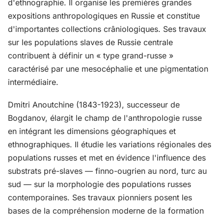
d'ethnographie. Il organise les premières grandes
expositions anthropologiques en Russie et constitue
d'importantes collections crâniologiques. Ses travaux
sur les populations slaves de Russie centrale
contribuent à définir un « type grand-russe »
caractérisé par une mesocéphalie et une pigmentation
intermédiaire.
Dmitri Anoutchine (1843-1923), successeur de
Bogdanov, élargit le champ de l'anthropologie russe
en intégrant les dimensions géographiques et
ethnographiques. Il étudie les variations régionales des
populations russes et met en évidence l'influence des
substrats pré-slaves — finno-ougrien au nord, turc au
sud — sur la morphologie des populations russes
contemporaines. Ses travaux pionniers posent les
bases de la compréhension moderne de la formation