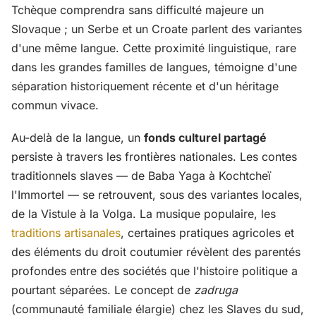
Tchèque comprendra sans difficulté majeure un
Slovaque ; un Serbe et un Croate parlent des variantes
d'une même langue. Cette proximité linguistique, rare
dans les grandes familles de langues, témoigne d'une
séparation historiquement récente et d'un héritage
commun vivace.
Au-delà de la langue, un
fonds culturel partagé
persiste à travers les frontières nationales. Les contes
traditionnels slaves — de Baba Yaga à Kochtcheï
l'Immortel — se retrouvent, sous des variantes locales,
de la Vistule à la Volga. La musique populaire, les
traditions artisanales
, certaines pratiques agricoles et
des éléments du droit coutumier révèlent des parentés
profondes entre des sociétés que l'histoire politique a
pourtant séparées. Le concept de
zadruga
(communauté familiale élargie) chez les Slaves du sud,