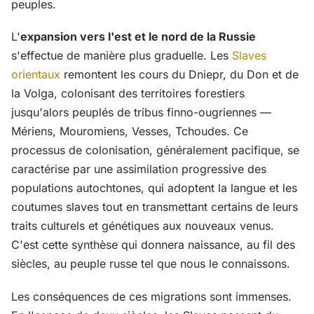
peuples.
L'
expansion vers l'est et le nord de la Russie
s'effectue de manière plus graduelle. Les
Slaves
orientaux
remontent les cours du Dniepr, du Don et de
la Volga, colonisant des territoires forestiers
jusqu'alors peuplés de tribus finno-ougriennes —
Mériens, Mouromiens, Vesses, Tchoudes. Ce
processus de colonisation, généralement pacifique, se
caractérise par une assimilation progressive des
populations autochtones, qui adoptent la langue et les
coutumes slaves tout en transmettant certains de leurs
traits culturels et génétiques aux nouveaux venus.
C'est cette synthèse qui donnera naissance, au fil des
siècles, au peuple russe tel que nous le connaissons.
Les conséquences de ces migrations sont immenses.