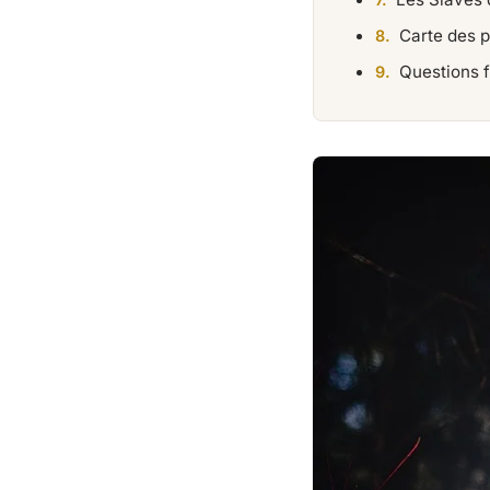
Carte des 
Questions 