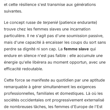
et cette résilience s'est transmise aux générations
suivantes.
Le concept russe de
terpenié
(patience endurante)
trouve chez les femmes slaves une incarnation
particulière. Il ne s'agit pas d'une soumission passive,
mais d'une capacité à encaisser les coups du sort sans
perdre sa dignité ni son cap. La
femme slave
qui
endure en silence n'est pas faible : elle accumule une
énergie qu'elle libérera au moment opportun, avec une
efficacité redoutable.
Cette force se manifeste au quotidien par une aptitude
remarquable à gérer simultanément les exigences
professionnelles, familiales et domestiques. Là où les
sociétés occidentales ont progressivement externalisé
de nombreuses tâches, les femmes d'Europe de l'Est