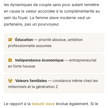
les dynamiques de couple sans pour autant remettre
en cause la valeur accordée à la complémentarité au
sein du foyer. La femme slave moderne veut un
partenaire, pas un pourvoyeur.
Éducation
— priorité absolue, ambition
professionnelle assumee
Indépendance économique
— entrepreneuriat
en forte hausse
Valeurs familiales
— constance même chez les
millennials et la génération Z
Le rapport à la
beauté slave
évolue également. Si le