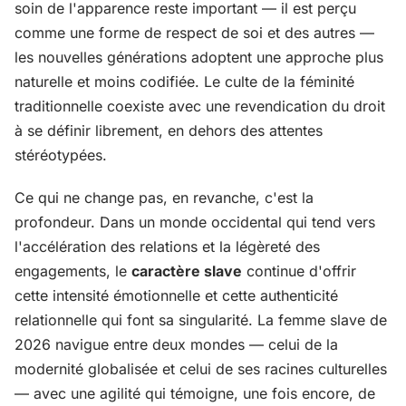
soin de l'apparence reste important — il est perçu
comme une forme de respect de soi et des autres —
les nouvelles générations adoptent une approche plus
naturelle et moins codifiée. Le culte de la féminité
traditionnelle coexiste avec une revendication du droit
à se définir librement, en dehors des attentes
stéréotypées.
Ce qui ne change pas, en revanche, c'est la
profondeur. Dans un monde occidental qui tend vers
l'accélération des relations et la légèreté des
engagements, le
caractère slave
continue d'offrir
cette intensité émotionnelle et cette authenticité
relationnelle qui font sa singularité. La femme slave de
2026 navigue entre deux mondes — celui de la
modernité globalisée et celui de ses racines culturelles
— avec une agilité qui témoigne, une fois encore, de