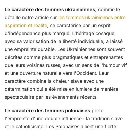
Le caractère des femmes ukrainiennes
, comme le
détaille notre article sur
les femmes ukrainiennes entre
aspiration et réalité
, se caractérise par un esprit
d'indépendance plus marqué. L'héritage cosaque,
avec sa valorisation de la liberté individuelle, a laissé
une empreinte durable. Les Ukrainiennes sont souvent
décrites comme plus pragmatiques et entreprenantes
que leurs voisines russes, avec un sens de l'humour vif
et une ouverture naturelle vers l'Occident. Leur
caractère combine la chaleur slave avec une
détermination qui a été mise en lumière de manière
spectaculaire par les événements récents.
Le caractère des femmes polonaises
porte
l'empreinte d'une double influence : la tradition slave
et le catholicisme. Les Polonaises allient une fierté