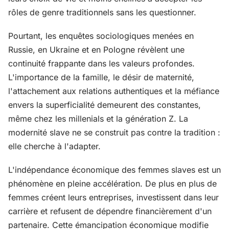
rôles de genre traditionnels sans les questionner.
Pourtant, les enquêtes sociologiques menées en
Russie, en Ukraine et en Pologne révèlent une
continuité frappante dans les valeurs profondes.
L'importance de la famille, le désir de maternité,
l'attachement aux relations authentiques et la méfiance
envers la superficialité demeurent des constantes,
même chez les millenials et la génération Z. La
modernité slave ne se construit pas contre la tradition :
elle cherche à l'adapter.
L'indépendance économique des femmes slaves est un
phénomène en pleine accélération. De plus en plus de
femmes créent leurs entreprises, investissent dans leur
carrière et refusent de dépendre financièrement d'un
partenaire. Cette émancipation économique modifie