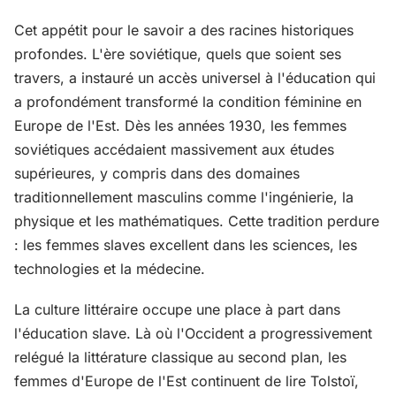
Cet appétit pour le savoir a des racines historiques
profondes. L'ère soviétique, quels que soient ses
travers, a instauré un accès universel à l'éducation qui
a profondément transformé la condition féminine en
Europe de l'Est. Dès les années 1930, les femmes
soviétiques accédaient massivement aux études
supérieures, y compris dans des domaines
traditionnellement masculins comme l'ingénierie, la
physique et les mathématiques. Cette tradition perdure
: les femmes slaves excellent dans les sciences, les
technologies et la médecine.
La culture littéraire occupe une place à part dans
l'éducation slave. Là où l'Occident a progressivement
relégué la littérature classique au second plan, les
femmes d'Europe de l'Est continuent de lire Tolstoï,