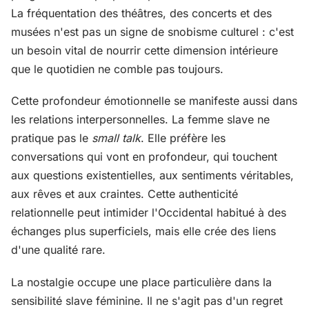
La fréquentation des théâtres, des concerts et des
musées n'est pas un signe de snobisme culturel : c'est
un besoin vital de nourrir cette dimension intérieure
que le quotidien ne comble pas toujours.
Cette profondeur émotionnelle se manifeste aussi dans
les relations interpersonnelles. La femme slave ne
pratique pas le
small talk
. Elle préfère les
conversations qui vont en profondeur, qui touchent
aux questions existentielles, aux sentiments véritables,
aux rêves et aux craintes. Cette authenticité
relationnelle peut intimider l'Occidental habitué à des
échanges plus superficiels, mais elle crée des liens
d'une qualité rare.
La nostalgie occupe une place particulière dans la
sensibilité slave féminine. Il ne s'agit pas d'un regret