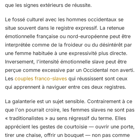
que les signes extérieurs de réussite.
Le fossé culturel avec les hommes occidentaux se
situe souvent dans le registre expressif. La retenue
émotionnelle française ou nord-européenne peut être
interprétée comme de la froideur ou du désintérêt par
une femme habituée à une expressivité plus directe.
Inversement, l'intensité émotionnelle slave peut être
perçue comme excessive par un Occidental non averti.
Les
couples franco-slaves
qui réussissent sont ceux
qui apprennent à naviguer entre ces deux registres.
La galanterie est un sujet sensible. Contrairement à ce
que l'on pourrait croire, les femmes slaves ne sont pas
« traditionalistes » au sens régressif du terme. Elles
apprécient les gestes de courtoisie — ouvrir une porte,
tirer une chaise, offrir un bouquet — non pas comme