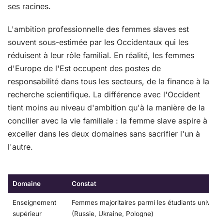
ses racines.
L'ambition professionnelle des femmes slaves est
souvent sous-estimée par les Occidentaux qui les
réduisent à leur rôle familial. En réalité, les femmes
d'Europe de l'Est occupent des postes de
responsabilité dans tous les secteurs, de la finance à la
recherche scientifique. La différence avec l'Occident
tient moins au niveau d'ambition qu'à la manière de la
concilier avec la vie familiale : la femme slave aspire à
exceller dans les deux domaines sans sacrifier l'un à
l'autre.
Domaine
Constat
Enseignement
Femmes majoritaires parmi les étudiants univers
supérieur
(Russie, Ukraine, Pologne)