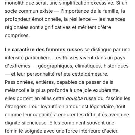
monolithique serait une simplification excessive. Si un
socle commun existe — l'importance de la famille, la
profondeur émotionnelle, la résilience — les nuances
régionales sont significatives et méritent d'être
comprises.
Le caractère des femmes russes
se distingue par une
intensité particulière. Les Russes vivent dans un pays
d'extrêmes — géographiques, climatiques, historiques
— et leur personnalité reflète cette démesure.
Passionnées, entières, capables de passer de la
mélancolie la plus profonde à une joie exubérante,
elles portent en elles cette
doucha
russe qui fascine les
étrangers. Leur loyauté en amour est légendaire, tout
comme leur capacité à endurer les difficultés avec une
dignité silencieuse. Elles combinent souvent une
féminité soignée avec une force intérieure d'acier.