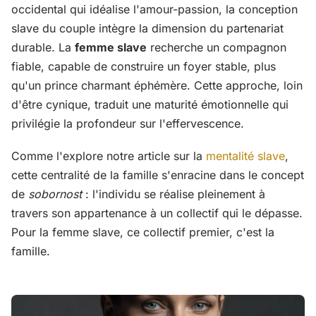
occidental qui idéalise l'amour-passion, la conception
slave du couple intègre la dimension du partenariat
durable. La
femme slave
recherche un compagnon
fiable, capable de construire un foyer stable, plus
qu'un prince charmant éphémère. Cette approche, loin
d'être cynique, traduit une maturité émotionnelle qui
privilégie la profondeur sur l'effervescence.
Comme l'explore notre article sur la
mentalité slave
,
cette centralité de la famille s'enracine dans le concept
de
sobornost
: l'individu se réalise pleinement à
travers son appartenance à un collectif qui le dépasse.
Pour la femme slave, ce collectif premier, c'est la
famille.