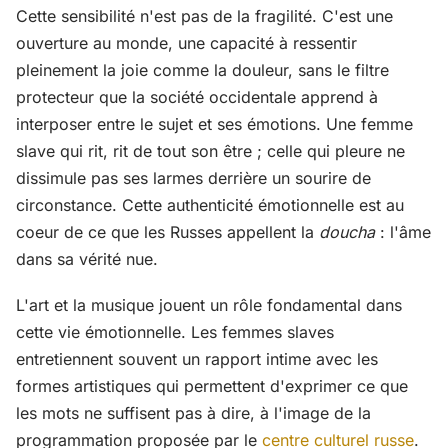
Cette sensibilité n'est pas de la fragilité. C'est une
ouverture au monde, une capacité à ressentir
pleinement la joie comme la douleur, sans le filtre
protecteur que la société occidentale apprend à
interposer entre le sujet et ses émotions. Une femme
slave qui rit, rit de tout son être ; celle qui pleure ne
dissimule pas ses larmes derrière un sourire de
circonstance. Cette authenticité émotionnelle est au
coeur de ce que les Russes appellent la
doucha
: l'âme
dans sa vérité nue.
L'art et la musique jouent un rôle fondamental dans
cette vie émotionnelle. Les femmes slaves
entretiennent souvent un rapport intime avec les
formes artistiques qui permettent d'exprimer ce que
les mots ne suffisent pas à dire, à l'image de la
programmation proposée par le
centre culturel russe
.