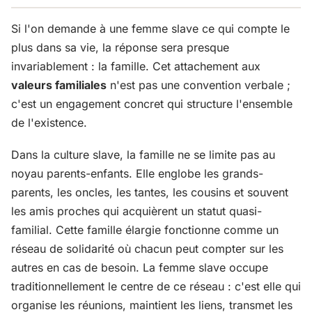
Si l'on demande à une femme slave ce qui compte le
plus dans sa vie, la réponse sera presque
invariablement : la famille. Cet attachement aux
valeurs familiales
n'est pas une convention verbale ;
c'est un engagement concret qui structure l'ensemble
de l'existence.
Dans la culture slave, la famille ne se limite pas au
noyau parents-enfants. Elle englobe les grands-
parents, les oncles, les tantes, les cousins et souvent
les amis proches qui acquièrent un statut quasi-
familial. Cette famille élargie fonctionne comme un
réseau de solidarité où chacun peut compter sur les
autres en cas de besoin. La femme slave occupe
traditionnellement le centre de ce réseau : c'est elle qui
organise les réunions, maintient les liens, transmet les