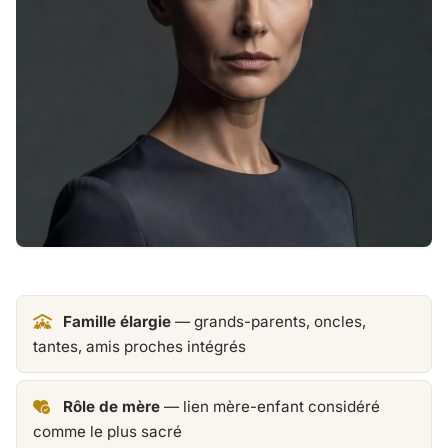
Famille élargie
— grands-parents, oncles,
tantes, amis proches intégrés
Rôle de mère
— lien mère-enfant considéré
comme le plus sacré