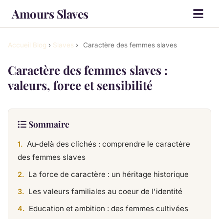
Amours Slaves
Accueil
Blog
›
Slaves
›
Caractère des femmes slaves
Caractère des femmes slaves :
valeurs, force et sensibilité
Sommaire
Au-delà des clichés : comprendre le caractère
des femmes slaves
La force de caractère : un héritage historique
Les valeurs familiales au coeur de l'identité
Education et ambition : des femmes cultivées