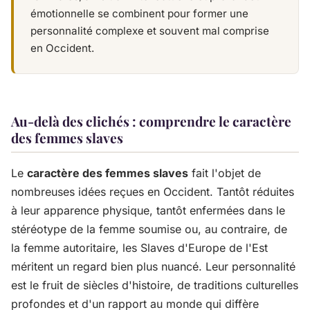
émotionnelle se combinent pour former une
personnalité complexe et souvent mal comprise
en Occident.
Au-delà des clichés : comprendre le caractère
des femmes slaves
Le
caractère des femmes slaves
fait l'objet de
nombreuses idées reçues en Occident. Tantôt réduites
à leur apparence physique, tantôt enfermées dans le
stéréotype de la femme soumise ou, au contraire, de
la femme autoritaire, les Slaves d'Europe de l'Est
méritent un regard bien plus nuancé. Leur personnalité
est le fruit de siècles d'histoire, de traditions culturelles
profondes et d'un rapport au monde qui diffère