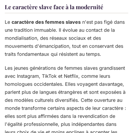
Le caractère slave face à la modernité
Le
caractère des femmes slaves
n'est pas figé dans
une tradition immuable. Il évolue au contact de la
mondialisation, des réseaux sociaux et des
mouvements d'émancipation, tout en conservant des
traits fondamentaux qui résistent au temps.
Les jeunes générations de femmes slaves grandissent
avec Instagram, TikTok et Netflix, comme leurs
homologues occidentales. Elles voyagent davantage,
parlent plus de langues étrangères et sont exposées à
des modèles culturels diversifiés. Cette ouverture au
monde transforme certains aspects de leur caractère :
elles sont plus affirmées dans la revendication de
l'égalité professionnelle, plus indépendantes dans
leurs choix de vie et moins enclines à accepter les