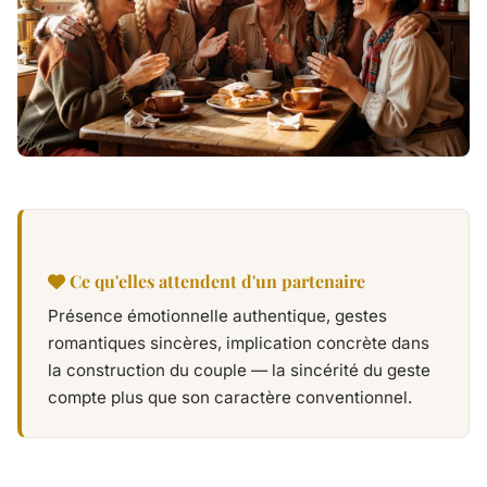
Ce qu'elles attendent d'un partenaire
Présence émotionnelle authentique, gestes
romantiques sincères, implication concrète dans
la construction du couple — la sincérité du geste
compte plus que son caractère conventionnel.