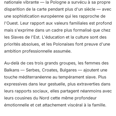
nationale vibrante — la Pologne a survécu à sa propre
disparition de la carte pendant plus d'un siècle — avec
une sophistication européenne qui les rapproche de
l'Ouest. Leur rapport aux valeurs familiales est profond
mais s'exprime dans un cadre plus formalisé que chez
les Slaves de l'Est. L'éducation et la culture sont des
priorités absolues, et les Polonaises font preuve d'une
ambition professionnelle assumée.
Au-delà de ces trois grands groupes, les femmes des
Balkans — Serbes, Croates, Bulgares — ajoutent une
touche méditerranéenne au tempérament slave. Plus
expressives dans leur gestuelle, plus extraverties dans
leurs rapports sociaux, elles partagent néanmoins avec
leurs cousines du Nord cette même profondeur
émotionnelle et cet attachement viscéral à la famille.