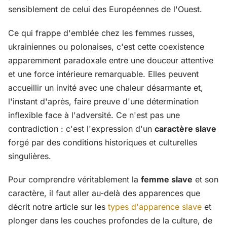
sensiblement de celui des Européennes de l'Ouest.
Ce qui frappe d'emblée chez les femmes russes,
ukrainiennes ou polonaises, c'est cette coexistence
apparemment paradoxale entre une douceur attentive
et une force intérieure remarquable. Elles peuvent
accueillir un invité avec une chaleur désarmante et,
l'instant d'après, faire preuve d'une détermination
inflexible face à l'adversité. Ce n'est pas une
contradiction : c'est l'expression d'un
caractère slave
forgé par des conditions historiques et culturelles
singulières.
Pour comprendre véritablement la
femme slave
et son
caractère, il faut aller au-delà des apparences que
décrit notre article sur les
types d'apparence slave
et
plonger dans les couches profondes de la culture, de