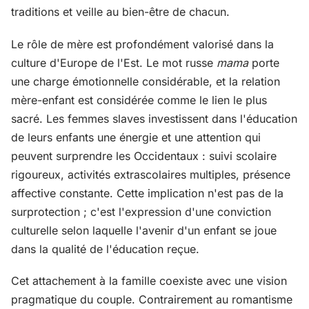
traditions et veille au bien-être de chacun.
Le rôle de mère est profondément valorisé dans la
culture d'Europe de l'Est. Le mot russe
mama
porte
une charge émotionnelle considérable, et la relation
mère-enfant est considérée comme le lien le plus
sacré. Les femmes slaves investissent dans l'éducation
de leurs enfants une énergie et une attention qui
peuvent surprendre les Occidentaux : suivi scolaire
rigoureux, activités extrascolaires multiples, présence
affective constante. Cette implication n'est pas de la
surprotection ; c'est l'expression d'une conviction
culturelle selon laquelle l'avenir d'un enfant se joue
dans la qualité de l'éducation reçue.
Cet attachement à la famille coexiste avec une vision
pragmatique du couple. Contrairement au romantisme