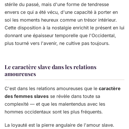
stérile du passé, mais d'une forme de tendresse
envers ce qui a été vécu, d'une capacité à porter en
soi les moments heureux comme un trésor intérieur.
Cette disposition à la nostalgie enrichit le présent en lui
donnant une épaisseur temporelle que l'Occidental,
plus tourné vers l'avenir, ne cultive pas toujours.
Le caractère slave dans les relations
amoureuses
C'est dans les relations amoureuses que le
caractère
des femmes slaves
se révèle dans toute sa
complexité — et que les malentendus avec les
hommes occidentaux sont les plus fréquents.
La loyauté est la pierre angulaire de l'amour slave.