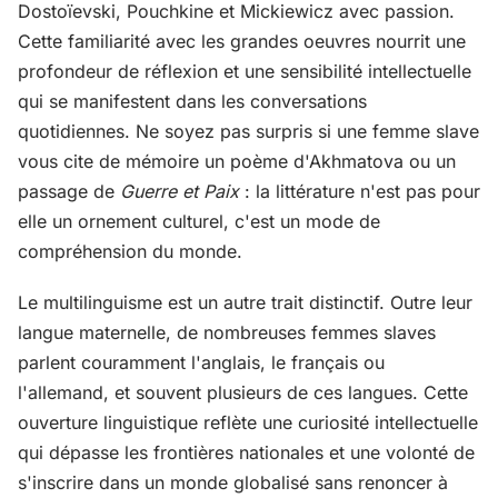
Dostoïevski, Pouchkine et Mickiewicz avec passion.
Cette familiarité avec les grandes oeuvres nourrit une
profondeur de réflexion et une sensibilité intellectuelle
qui se manifestent dans les conversations
quotidiennes. Ne soyez pas surpris si une femme slave
vous cite de mémoire un poème d'Akhmatova ou un
passage de
Guerre et Paix
: la littérature n'est pas pour
elle un ornement culturel, c'est un mode de
compréhension du monde.
Le multilinguisme est un autre trait distinctif. Outre leur
langue maternelle, de nombreuses femmes slaves
parlent couramment l'anglais, le français ou
l'allemand, et souvent plusieurs de ces langues. Cette
ouverture linguistique reflète une curiosité intellectuelle
qui dépasse les frontières nationales et une volonté de
s'inscrire dans un monde globalisé sans renoncer à