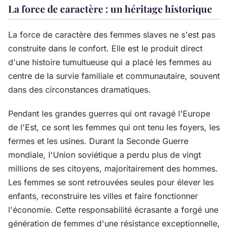
La force de caractère : un héritage historique
La force de caractère des femmes slaves ne s'est pas
construite dans le confort. Elle est le produit direct
d'une histoire tumultueuse qui a placé les femmes au
centre de la survie familiale et communautaire, souvent
dans des circonstances dramatiques.
Pendant les grandes guerres qui ont ravagé l'Europe
de l'Est, ce sont les femmes qui ont tenu les foyers, les
fermes et les usines. Durant la Seconde Guerre
mondiale, l'Union soviétique a perdu plus de vingt
millions de ses citoyens, majoritairement des hommes.
Les femmes se sont retrouvées seules pour élever les
enfants, reconstruire les villes et faire fonctionner
l'économie. Cette responsabilité écrasante a forgé une
génération de femmes d'une résistance exceptionnelle,