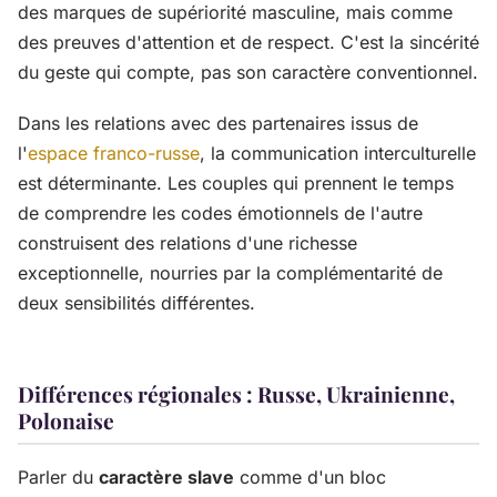
des marques de supériorité masculine, mais comme
des preuves d'attention et de respect. C'est la sincérité
du geste qui compte, pas son caractère conventionnel.
Dans les relations avec des partenaires issus de
l'
espace franco-russe
, la communication interculturelle
est déterminante. Les couples qui prennent le temps
de comprendre les codes émotionnels de l'autre
construisent des relations d'une richesse
exceptionnelle, nourries par la complémentarité de
deux sensibilités différentes.
Différences régionales : Russe, Ukrainienne,
Polonaise
Parler du
caractère slave
comme d'un bloc