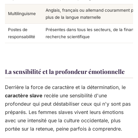
Anglais, français ou allemand couramment par
Multilinguisme
plus de la langue maternelle
Postes de
Présentes dans tous les secteurs, de la finance
responsabilité
recherche scientifique
La sensibilité et la profondeur émotionnelle
Derrière la force de caractère et la détermination, le
caractère slave
recèle une sensibilité d'une
profondeur qui peut déstabiliser ceux qui n'y sont pas
préparés. Les femmes slaves vivent leurs émotions
avec une intensité que la culture occidentale, plus
portée sur la retenue, peine parfois à comprendre.