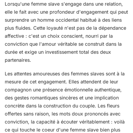
Lorsqu'une femme slave s'engage dans une relation,
elle le fait avec une profondeur d'engagement qui peut
surprendre un homme occidental habitué à des liens
plus fluides. Cette loyauté n'est pas de la dépendance
affective : c'est un choix conscient, nourri par la
conviction que l'amour véritable se construit dans la
durée et exige un investissement total des deux
partenaires.
Les attentes amoureuses des femmes slaves sont à la
mesure de cet engagement. Elles attendent de leur
compagnon une présence émotionnelle authentique,
des gestes romantiques sincères et une implication
concrète dans la construction du couple. Les fleurs
offertes sans raison, les mots doux prononcés avec
conviction, la capacité à écouter véritablement : voilà
ce qui touche le coeur d'une femme slave bien plus