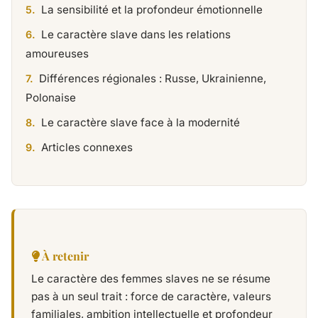
La sensibilité et la profondeur émotionnelle
Le caractère slave dans les relations
amoureuses
Différences régionales : Russe, Ukrainienne,
Polonaise
Le caractère slave face à la modernité
Articles connexes
À retenir
Le caractère des femmes slaves ne se résume
pas à un seul trait : force de caractère, valeurs
familiales, ambition intellectuelle et profondeur