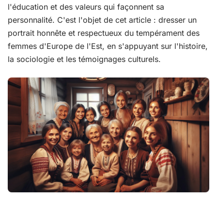
l'éducation et des valeurs qui façonnent sa
personnalité. C'est l'objet de cet article : dresser un
portrait honnête et respectueux du tempérament des
femmes d'Europe de l'Est, en s'appuyant sur l'histoire,
la sociologie et les témoignages culturels.