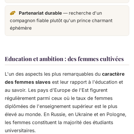
Partenariat durable
— recherche d'un
compagnon fiable plutôt qu'un prince charmant
éphémère
Education et ambition : des femmes cultivées
L'un des aspects les plus remarquables du
caractère
des femmes slaves
est leur rapport à l'éducation et
au savoir. Les pays d'Europe de l'Est figurent
régulièrement parmi ceux où le taux de femmes
diplômées de l'enseignement supérieur est le plus
élevé au monde. En Russie, en Ukraine et en Pologne,
les femmes constituent la majorité des étudiants
universitaires.