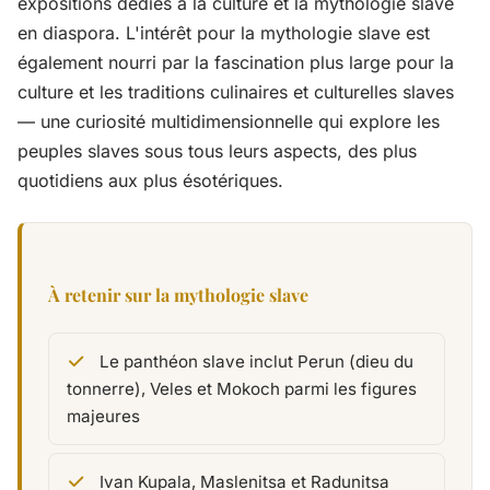
expositions dédiés à la culture et la mythologie slave
en diaspora. L'intérêt pour la mythologie slave est
également nourri par la fascination plus large pour la
culture et les traditions culinaires et culturelles slaves
— une curiosité multidimensionnelle qui explore les
peuples slaves sous tous leurs aspects, des plus
quotidiens aux plus ésotériques.
À retenir sur la mythologie slave
Le panthéon slave inclut Perun (dieu du
tonnerre), Veles et Mokoch parmi les figures
majeures
Ivan Kupala, Maslenitsa et Radunitsa