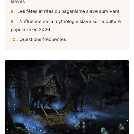
slaves
Les fêtes et rites du paganisme slave survivant
L'influence de la mythologie slave sur la culture
populaire en 2026
Questions fréquentes