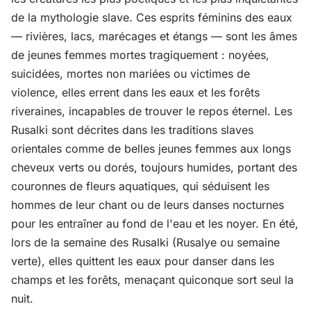
de la mythologie slave. Ces esprits féminins des eaux
— rivières, lacs, marécages et étangs — sont les âmes
de jeunes femmes mortes tragiquement : noyées,
suicidées, mortes non mariées ou victimes de
violence, elles errent dans les eaux et les forêts
riveraines, incapables de trouver le repos éternel. Les
Rusalki sont décrites dans les traditions slaves
orientales comme de belles jeunes femmes aux longs
cheveux verts ou dorés, toujours humides, portant des
couronnes de fleurs aquatiques, qui séduisent les
hommes de leur chant ou de leurs danses nocturnes
pour les entraîner au fond de l'eau et les noyer. En été,
lors de la semaine des Rusalki (Rusalye ou semaine
verte), elles quittent les eaux pour danser dans les
champs et les forêts, menaçant quiconque sort seul la
nuit.