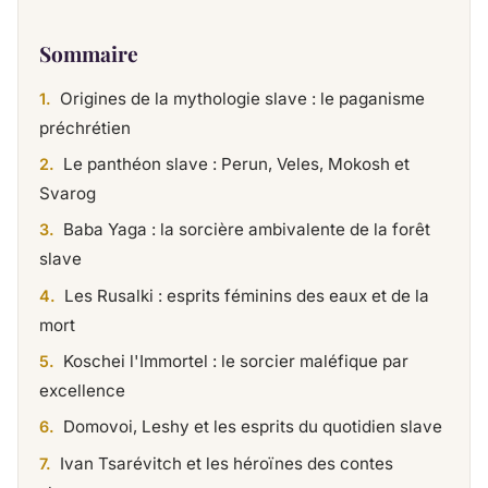
Sommaire
Origines de la mythologie slave : le paganisme
préchrétien
Le panthéon slave : Perun, Veles, Mokosh et
Svarog
Baba Yaga : la sorcière ambivalente de la forêt
slave
Les Rusalki : esprits féminins des eaux et de la
mort
Koschei l'Immortel : le sorcier maléfique par
excellence
Domovoi, Leshy et les esprits du quotidien slave
Ivan Tsarévitch et les héroïnes des contes