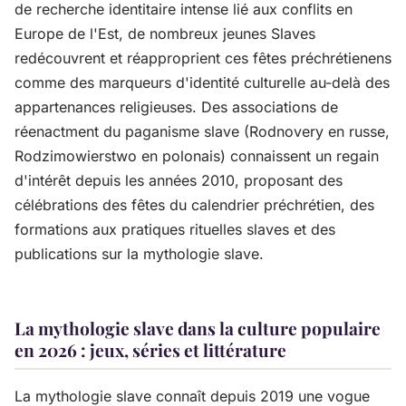
de recherche identitaire intense lié aux conflits en
Europe de l'Est, de nombreux jeunes Slaves
redécouvrent et réapproprient ces fêtes préchrétienens
comme des marqueurs d'identité culturelle au-delà des
appartenances religieuses. Des associations de
réenactment du paganisme slave (Rodnovery en russe,
Rodzimowierstwo en polonais) connaissent un regain
d'intérêt depuis les années 2010, proposant des
célébrations des fêtes du calendrier préchrétien, des
formations aux pratiques rituelles slaves et des
publications sur la mythologie slave.
La mythologie slave dans la culture populaire
en 2026 : jeux, séries et littérature
La mythologie slave connaît depuis 2019 une vogue