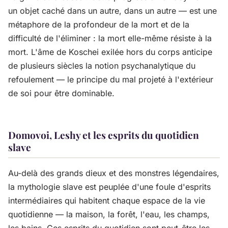
un objet caché dans un autre, dans un autre — est une
métaphore de la profondeur de la mort et de la
difficulté de l'éliminer : la mort elle-même résiste à la
mort. L'âme de Koschei exilée hors du corps anticipe
de plusieurs siècles la notion psychanalytique du
refoulement — le principe du mal projeté à l'extérieur
de soi pour être dominable.
Domovoi, Leshy et les esprits du quotidien
slave
Au-delà des grands dieux et des monstres légendaires,
la mythologie slave est peuplée d'une foule d'esprits
intermédiaires qui habitent chaque espace de la vie
quotidienne — la maison, la forêt, l'eau, les champs,