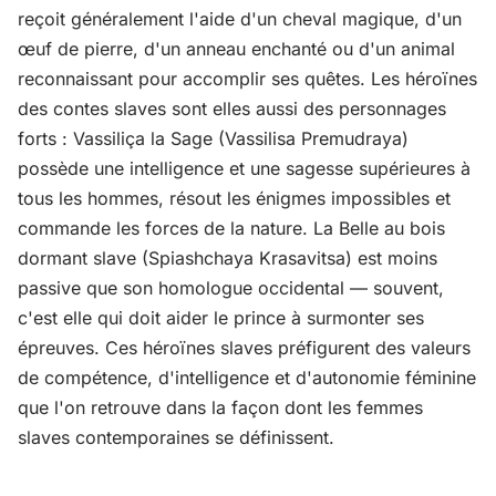
reçoit généralement l'aide d'un cheval magique, d'un
œuf de pierre, d'un anneau enchanté ou d'un animal
reconnaissant pour accomplir ses quêtes. Les héroïnes
des contes slaves sont elles aussi des personnages
forts : Vassiliça la Sage (Vassilisa Premudraya)
possède une intelligence et une sagesse supérieures à
tous les hommes, résout les énigmes impossibles et
commande les forces de la nature. La Belle au bois
dormant slave (Spiashchaya Krasavitsa) est moins
passive que son homologue occidental — souvent,
c'est elle qui doit aider le prince à surmonter ses
épreuves. Ces héroïnes slaves préfigurent des valeurs
de compétence, d'intelligence et d'autonomie féminine
que l'on retrouve dans la façon dont les femmes
slaves contemporaines se définissent.