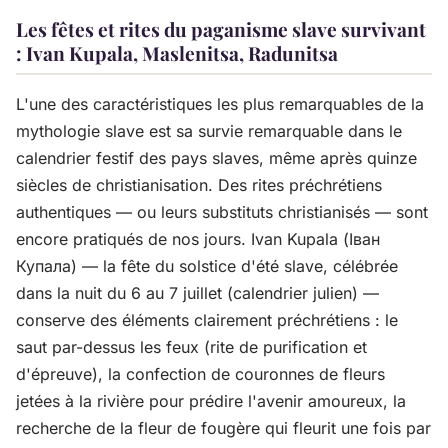
Les fêtes et rites du paganisme slave survivant
: Ivan Kupala, Maslenitsa, Radunitsa
L'une des caractéristiques les plus remarquables de la
mythologie slave est sa survie remarquable dans le
calendrier festif des pays slaves, même après quinze
siècles de christianisation. Des rites préchrétiens
authentiques — ou leurs substituts christianisés — sont
encore pratiqués de nos jours. Ivan Kupala (Іван
Купала) — la fête du solstice d'été slave, célébrée
dans la nuit du 6 au 7 juillet (calendrier julien) —
conserve des éléments clairement préchrétiens : le
saut par-dessus les feux (rite de purification et
d'épreuve), la confection de couronnes de fleurs
jetées à la rivière pour prédire l'avenir amoureux, la
recherche de la fleur de fougère qui fleurit une fois par