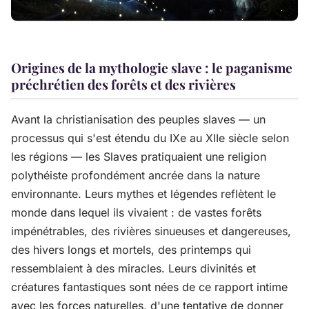
Origines de la mythologie slave : le paganisme
préchrétien des forêts et des rivières
Avant la christianisation des peuples slaves — un
processus qui s'est étendu du IXe au XIIe siècle selon
les régions — les Slaves pratiquaient une religion
polythéiste profondément ancrée dans la nature
environnante. Leurs mythes et légendes reflètent le
monde dans lequel ils vivaient : de vastes forêts
impénétrables, des rivières sinueuses et dangereuses,
des hivers longs et mortels, des printemps qui
ressemblaient à des miracles. Leurs divinités et
créatures fantastiques sont nées de ce rapport intime
avec les forces naturelles, d'une tentative de donner