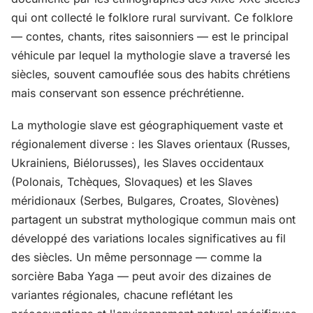
qui ont collecté le folklore rural survivant. Ce folklore
— contes, chants, rites saisonniers — est le principal
véhicule par lequel la mythologie slave a traversé les
siècles, souvent camouflée sous des habits chrétiens
mais conservant son essence préchrétienne.
La mythologie slave est géographiquement vaste et
régionalement diverse : les Slaves orientaux (Russes,
Ukrainiens, Biélorusses), les Slaves occidentaux
(Polonais, Tchèques, Slovaques) et les Slaves
méridionaux (Serbes, Bulgares, Croates, Slovènes)
partagent un substrat mythologique commun mais ont
développé des variations locales significatives au fil
des siècles. Un même personnage — comme la
sorcière Baba Yaga — peut avoir des dizaines de
variantes régionales, chacune reflétant les