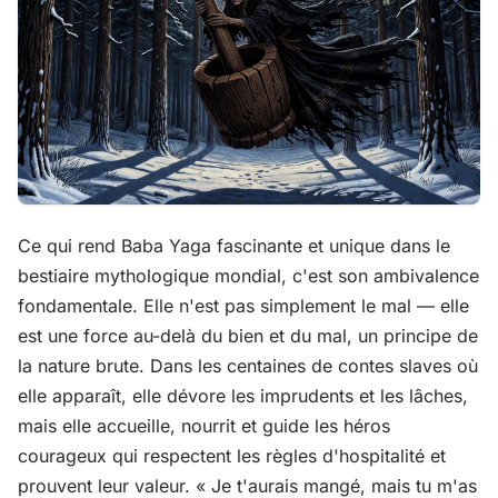
Ce qui rend Baba Yaga fascinante et unique dans le
bestiaire mythologique mondial, c'est son ambivalence
fondamentale. Elle n'est pas simplement le mal — elle
est une force au-delà du bien et du mal, un principe de
la nature brute. Dans les centaines de contes slaves où
elle apparaît, elle dévore les imprudents et les lâches,
mais elle accueille, nourrit et guide les héros
courageux qui respectent les règles d'hospitalité et
prouvent leur valeur. « Je t'aurais mangé, mais tu m'as