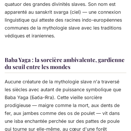
quatuor des grandes divinités slaves. Son nom est
apparenté au sanskrit svarga (ciel) — une connexion
linguistique qui atteste des racines indo-européennes
communes de la mythologie slave avec les traditions
védiques et iraniennes.
Baba Yaga : la sorcière ambivalente, gardienne
du seuil entre les mondes
Aucune créature de la mythologie slave n'a traversé
les siècles avec autant de puissance symbolique que
Baba Yaga (Баба-Яга). Cette vieille sorcière
prodigieuse — maigre comme la mort, aux dents de
fer, aux jambes comme des os de poulet — vit dans
une isba enchantée perchée sur des pattes de poule
qui tourne sur elle-même, au cœur d'une forêt