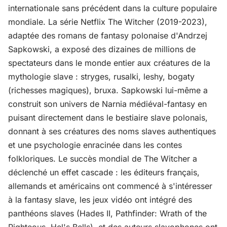
internationale sans précédent dans la culture populaire
mondiale. La série Netflix The Witcher (2019-2023),
adaptée des romans de fantasy polonaise d'Andrzej
Sapkowski, a exposé des dizaines de millions de
spectateurs dans le monde entier aux créatures de la
mythologie slave : stryges, rusalki, leshy, bogaty
(richesses magiques), bruxa. Sapkowski lui-même a
construit son univers de Narnia médiéval-fantasy en
puisant directement dans le bestiaire slave polonais,
donnant à ses créatures des noms slaves authentiques
et une psychologie enracinée dans les contes
folkloriques. Le succès mondial de The Witcher a
déclenché un effet cascade : les éditeurs français,
allemands et américains ont commencé à s'intéresser
à la fantasy slave, les jeux vidéo ont intégré des
panthéons slaves (Hades II, Pathfinder: Wrath of the