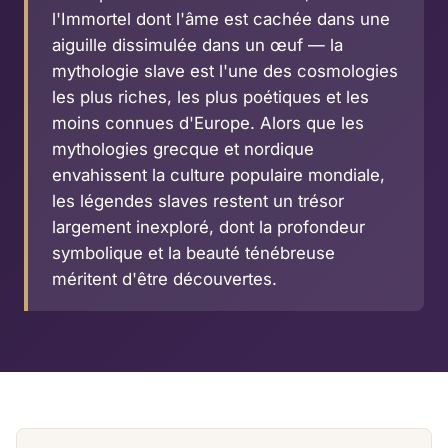
l'Immortel dont l'âme est cachée dans une
aiguille dissimulée dans un œuf — la
mythologie slave est l'une des cosmologies
les plus riches, les plus poétiques et les
moins connues d'Europe. Alors que les
mythologies grecque et nordique
envahissent la culture populaire mondiale,
les légendes slaves restent un trésor
largement inexploré, dont la profondeur
symbolique et la beauté ténébreuse
méritent d'être découvertes.