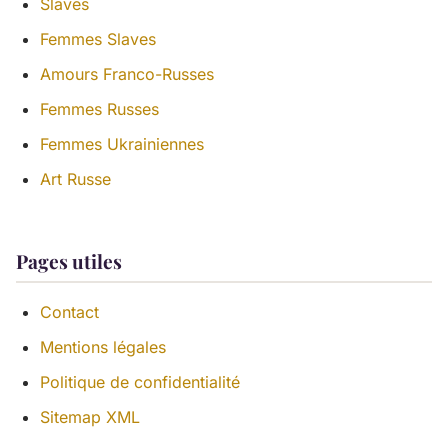
Slaves
Femmes Slaves
Amours Franco-Russes
Femmes Russes
Femmes Ukrainiennes
Art Russe
Pages utiles
Contact
Mentions légales
Politique de confidentialité
Sitemap XML