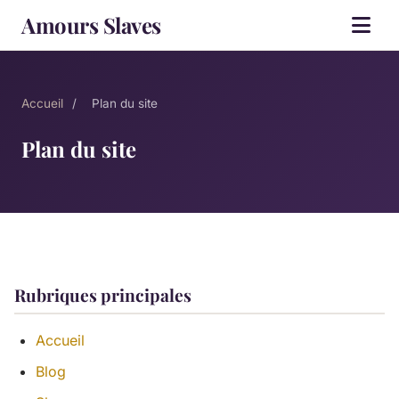
Amours Slaves
Accueil
/
Plan du site
Plan du site
Rubriques principales
Accueil
Blog