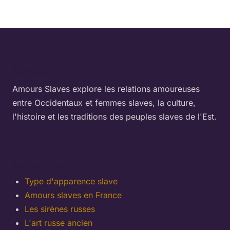
À propos
Amours Slaves explore les relations amoureuses
entre Occidentaux et femmes slaves, la culture,
l'histoire et les traditions des peuples slaves de l'Est.
Articles populaires
Type d'apparence slave
Amours slaves en France
Les sirènes russes
L'art russe ancien