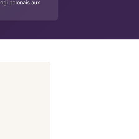
rogi polonais aux