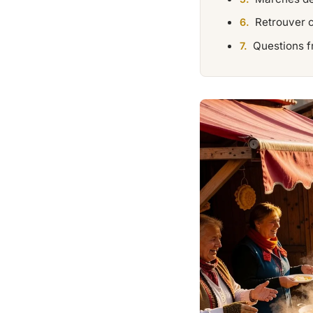
Retrouver 
Questions f