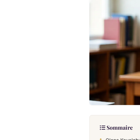
Sommaire