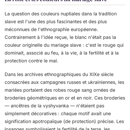
La question des couleurs nuptiales dans la tradition
slave est l'une des plus fascinantes et des plus
méconnues de l'ethnographie européenne.
Contrairement à l'idée reçue, le blanc n'était pas la
couleur originelle du mariage slave : c'est le rouge qui
dominait, associé au feu, à la vie, à la fertilité et à la
protection contre le mal.
Dans les archives ethnographiques du XIXe siècle
consacrées aux campagnes russes et ukrainiennes, les
mariées portaient des robes rouge sang ornées de
broderies géométriques en or et en noir. Ces broderies
— ancêtres de la vyshyvanka — n'étaient pas
simplement décoratives : chaque motif avait une
signification apotropaïque (de protection) précise. Les
losanges symbolisaient la fertilité de la terre, les