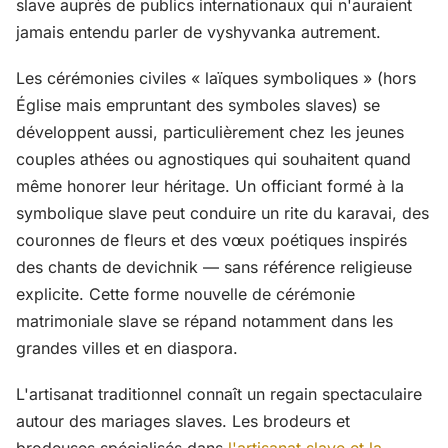
slave auprès de publics internationaux qui n'auraient
jamais entendu parler de vyshyvanka autrement.
Les cérémonies civiles « laïques symboliques » (hors
Église mais empruntant des symboles slaves) se
développent aussi, particulièrement chez les jeunes
couples athées ou agnostiques qui souhaitent quand
même honorer leur héritage. Un officiant formé à la
symbolique slave peut conduire un rite du karavai, des
couronnes de fleurs et des vœux poétiques inspirés
des chants de devichnik — sans référence religieuse
explicite. Cette forme nouvelle de cérémonie
matrimoniale slave se répand notamment dans les
grandes villes et en diaspora.
L'artisanat traditionnel connaît un regain spectaculaire
autour des mariages slaves. Les brodeurs et