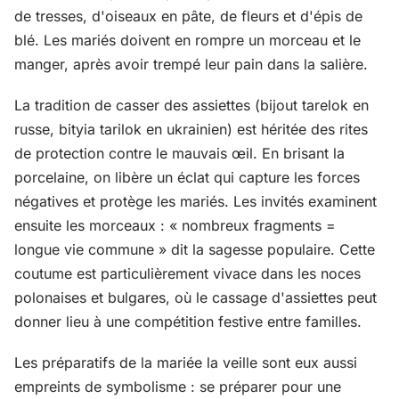
de tresses, d'oiseaux en pâte, de fleurs et d'épis de
blé. Les mariés doivent en rompre un morceau et le
manger, après avoir trempé leur pain dans la salière.
La tradition de casser des assiettes (bijout tarelok en
russe, bityia tarilok en ukrainien) est héritée des rites
de protection contre le mauvais œil. En brisant la
porcelaine, on libère un éclat qui capture les forces
négatives et protège les mariés. Les invités examinent
ensuite les morceaux : « nombreux fragments =
longue vie commune » dit la sagesse populaire. Cette
coutume est particulièrement vivace dans les noces
polonaises et bulgares, où le cassage d'assiettes peut
donner lieu à une compétition festive entre familles.
Les préparatifs de la mariée la veille sont eux aussi
empreints de symbolisme : se préparer pour une