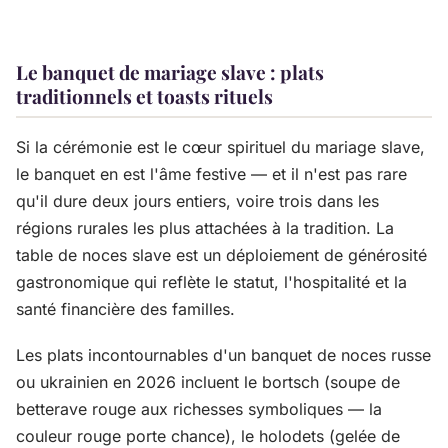
Le banquet de mariage slave : plats
traditionnels et toasts rituels
Si la cérémonie est le cœur spirituel du mariage slave,
le banquet en est l'âme festive — et il n'est pas rare
qu'il dure deux jours entiers, voire trois dans les
régions rurales les plus attachées à la tradition. La
table de noces slave est un déploiement de générosité
gastronomique qui reflète le statut, l'hospitalité et la
santé financière des familles.
Les plats incontournables d'un banquet de noces russe
ou ukrainien en 2026 incluent le bortsch (soupe de
betterave rouge aux richesses symboliques — la
couleur rouge porte chance), le holodets (gelée de