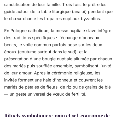
sanctification de leur famille. Trois fois, le prêtre les
guide autour de la table liturgique (analoi) pendant que
le chœur chante les tropaires nuptiaux byzantins.
En Pologne catholique, la messe nuptiale slave intègre
des traditions spécifiques : l'échange d'anneaux
bénits, le voile commun parfois posé sur les deux
époux (coutume surtout dans le sud), et la
présentation d'une bougie nuptiale allumée par chacun
des mariés puis soufflée ensemble, symbolisant l'unité
de leur amour. Après la cérémonie religieuse, les
invités forment une haie d'honneur et couvrent les
mariés de pétales de fleurs, de riz ou de grains de blé
— un geste universel de vœux de fertilité.
Rituels symboliques : pain et sel, couronne de