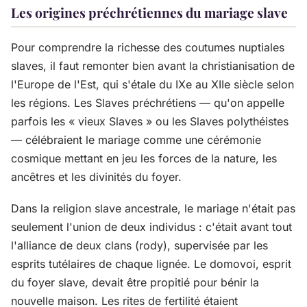
Les origines préchrétien­nes du mariage slave
Pour comprendre la richesse des coutumes nuptiales
slaves, il faut remonter bien avant la christianisation de
l'Europe de l'Est, qui s'étale du IXe au XIIe siècle selon
les régions. Les Slaves préchrétiens — qu'on appelle
parfois les « vieux Slaves » ou les Slaves polythéistes
— célébraient le mariage comme une cérémonie
cosmique mettant en jeu les forces de la nature, les
ancêtres et les divinités du foyer.
Dans la religion slave ancestrale, le mariage n'était pas
seulement l'union de deux individus : c'était avant tout
l'alliance de deux clans (rody), supervisée par les
esprits tutélaires de chaque lignée. Le domovoi, esprit
du foyer slave, devait être propitié pour bénir la
nouvelle maison. Les rites de fertilité étaient