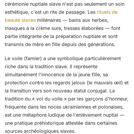
cérémonie nuptiale slave n'est pas seulement un soin
esthétique, c'est un rite de passage. Les
rituels de
beauté slaves
millénaires — bains aux herbes,
masques à la crème sure, tresses élaborées — font
partie intégrante de la préparation nuptiale et sont
transmis de mère en fille depuis des générations.
Le voile (famier) a une symbolique particulièrement
riche dans la tradition slave. Il représente
simultanément l'innocence de la jeune fille, sa
protection contre les regards jaloux (le mauvais œil) et
la transition vers son nouveau statut conjugal. La
tradition du « vol du voile » par les garçons d'honneur,
fréquente dans les noces ukrainiennes et polonaises,
est une métaphore ludique de l'enlèvement nuptial —
une pratique préhistorique attestée dans certaines
sources archéologiques slaves.