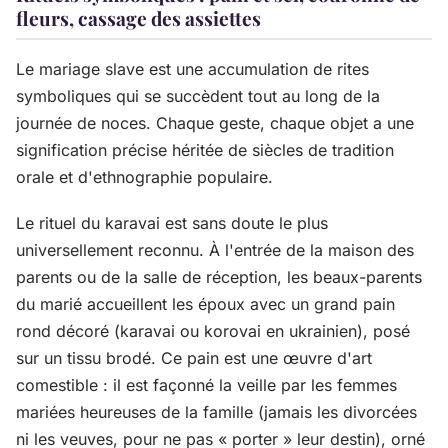
fleurs, cassage des assiettes
Le mariage slave est une accumulation de rites
symboliques qui se succèdent tout au long de la
journée de noces. Chaque geste, chaque objet a une
signification précise héritée de siècles de tradition
orale et d'ethnographie populaire.
Le rituel du karavai est sans doute le plus
universellement reconnu. À l'entrée de la maison des
parents ou de la salle de réception, les beaux-parents
du marié accueillent les époux avec un grand pain
rond décoré (karavai ou korovai en ukrainien), posé
sur un tissu brodé. Ce pain est une œuvre d'art
comestible : il est façonné la veille par les femmes
mariées heureuses de la famille (jamais les divorcées
ni les veuves, pour ne pas « porter » leur destin), orné