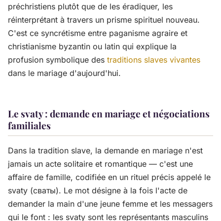
préchristiens plutôt que de les éradiquer, les
réinterprétant à travers un prisme spirituel nouveau.
C'est ce syncrétisme entre paganisme agraire et
christianisme byzantin ou latin qui explique la
profusion symbolique des
traditions slaves vivantes
dans le mariage d'aujourd'hui.
Le svaty : demande en mariage et négociations
familiales
Dans la tradition slave, la demande en mariage n'est
jamais un acte solitaire et romantique — c'est une
affaire de famille, codifiée en un rituel précis appelé le
svaty (сваты). Le mot désigne à la fois l'acte de
demander la main d'une jeune femme et les messagers
qui le font : les svaty sont les représentants masculins