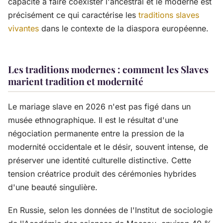
capacité à faire coexister l'ancestral et le moderne est
précisément ce qui caractérise les
traditions slaves
vivantes
dans le contexte de la diaspora européenne.
Les traditions modernes : comment les Slaves
marient tradition et modernité
Le mariage slave en 2026 n'est pas figé dans un
musée ethnographique. Il est le résultat d'une
négociation permanente entre la pression de la
modernité occidentale et le désir, souvent intense, de
préserver une identité culturelle distinctive. Cette
tension créatrice produit des cérémonies hybrides
d'une beauté singulière.
En Russie, selon les données de l'Institut de sociologie