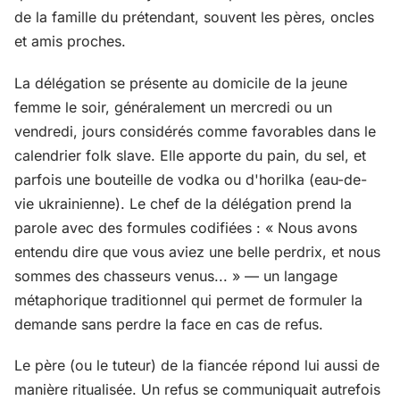
de la famille du prétendant, souvent les pères, oncles
et amis proches.
La délégation se présente au domicile de la jeune
femme le soir, généralement un mercredi ou un
vendredi, jours considérés comme favorables dans le
calendrier folk slave. Elle apporte du pain, du sel, et
parfois une bouteille de vodka ou d'horilka (eau-de-
vie ukrainienne). Le chef de la délégation prend la
parole avec des formules codifiées : « Nous avons
entendu dire que vous aviez une belle perdrix, et nous
sommes des chasseurs venus... » — un langage
métaphorique traditionnel qui permet de formuler la
demande sans perdre la face en cas de refus.
Le père (ou le tuteur) de la fiancée répond lui aussi de
manière ritualisée. Un refus se communiquait autrefois