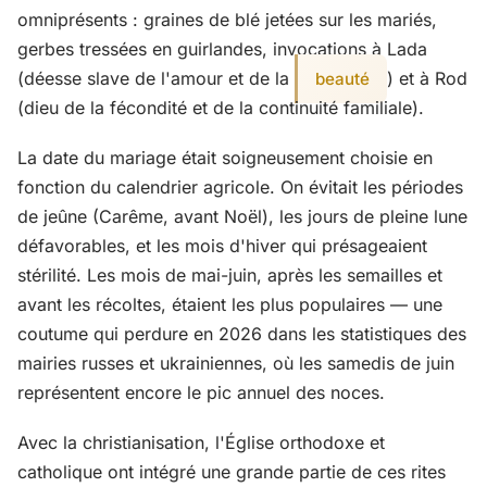
omniprésents : graines de blé jetées sur les mariés,
gerbes tressées en guirlandes, invocations à Lada
(déesse slave de l'amour et de la
) et à Rod
beauté
(dieu de la fécondité et de la continuité familiale).
La date du mariage était soigneusement choisie en
fonction du calendrier agricole. On évitait les périodes
de jeûne (Carême, avant Noël), les jours de pleine lune
défavorables, et les mois d'hiver qui présageaient
stérilité. Les mois de mai-juin, après les semailles et
avant les récoltes, étaient les plus populaires — une
coutume qui perdure en 2026 dans les statistiques des
mairies russes et ukrainiennes, où les samedis de juin
représentent encore le pic annuel des noces.
Avec la christianisation, l'Église orthodoxe et
catholique ont intégré une grande partie de ces rites