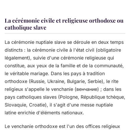
La cérémonie civile et religieuse orthodoxe ou
catholique slave
La cérémonie nuptiale slave se déroule en deux temps
distincts : la cérémonie civile à l'état civil (obligatoire
légalement), suivie d'une cérémonie religieuse qui
constitue, aux yeux de la famille et de la communauté,
le véritable mariage. Dans les pays à tradition
orthodoxe (Russie, Ukraine, Bulgarie, Serbie), le rite
religieux s'appelle le venchanie (венчание) ; dans les
pays catholiques slaves (Pologne, République tchèque,
Slovaquie, Croatie), il s'agit d'une messe nuptiale
latine enrichie d'éléments nationaux.
Le venchanie orthodoxe est l'un des offices religieux