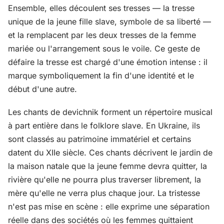
Ensemble, elles découlent ses tresses — la tresse
unique de la jeune fille slave, symbole de sa liberté —
et la remplacent par les deux tresses de la femme
mariée ou l'arrangement sous le voile. Ce geste de
défaire la tresse est chargé d'une émotion intense : il
marque symboliquement la fin d'une identité et le
début d'une autre.
Les chants de devichnik forment un répertoire musical
à part entière dans le folklore slave. En Ukraine, ils
sont classés au patrimoine immatériel et certains
datent du XIIe siècle. Ces chants décrivent le jardin de
la maison natale que la jeune femme devra quitter, la
rivière qu'elle ne pourra plus traverser librement, la
mère qu'elle ne verra plus chaque jour. La tristesse
n'est pas mise en scène : elle exprime une séparation
réelle dans des sociétés où les femmes quittaient