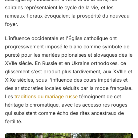
spirales représentaient le cycle de la vie, et les
rameaux floraux évoquaient la prospérité du nouveau
foyer.
L'influence occidentale et l'Église catholique ont
progressivement imposé le blanc comme symbole de
pureté pour les mariées polonaises et slovaques dès le
XVIIe siècle. En Russie et en Ukraine orthodoxes, ce
glissement s'est produit plus tardivement, aux XVIIIe et
XIXe siècles, sous l'influence des cours impériales et
des aristocraties locales séduits par la mode française.
Les
traditions du mariage russe
témoignent de cet
héritage bichromatique, avec les accessoires rouges
qui subsistent comme écho des rites ancestraux de
fertilité.