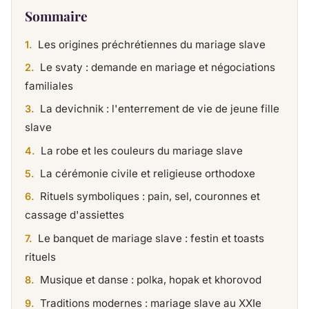
Sommaire
Les origines préchrétien­nes du mariage slave
Le svaty : demande en mariage et négociations
familiales
La devichnik : l'enterrement de vie de jeune fille
slave
La robe et les couleurs du mariage slave
La cérémonie civile et religieuse orthodoxe
Rituels symboliques : pain, sel, couronnes et
cassage d'assiettes
Le banquet de mariage slave : festin et toasts
rituels
Musique et danse : polka, hopak et khorovod
Traditions modernes : mariage slave au XXIe