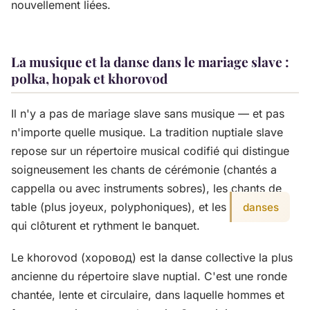
nouvellement liées.
La musique et la danse dans le mariage slave :
polka, hopak et khorovod
Il n'y a pas de mariage slave sans musique — et pas
n'importe quelle musique. La tradition nuptiale slave
repose sur un répertoire musical codifié qui distingue
soigneusement les chants de cérémonie (chantés a
cappella ou avec instruments sobres), les chants de
table (plus joyeux, polyphoniques), et les
danses
qui clôturent et rythment le banquet.
Le khorovod (хоровод) est la danse collective la plus
ancienne du répertoire slave nuptial. C'est une ronde
chantée, lente et circulaire, dans laquelle hommes et