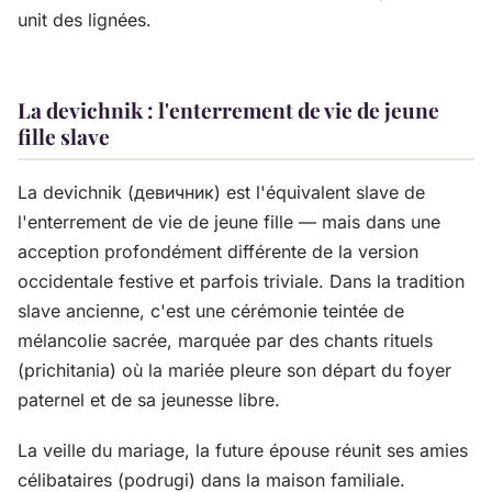
unit des lignées.
La devichnik : l'enterrement de vie de jeune
fille slave
La devichnik (девичник) est l'équivalent slave de
l'enterrement de vie de jeune fille — mais dans une
acception profondément différente de la version
occidentale festive et parfois triviale. Dans la tradition
slave ancienne, c'est une cérémonie teintée de
mélancolie sacrée, marquée par des chants rituels
(prichitania) où la mariée pleure son départ du foyer
paternel et de sa jeunesse libre.
La veille du mariage, la future épouse réunit ses amies
célibataires (podrugi) dans la maison familiale.