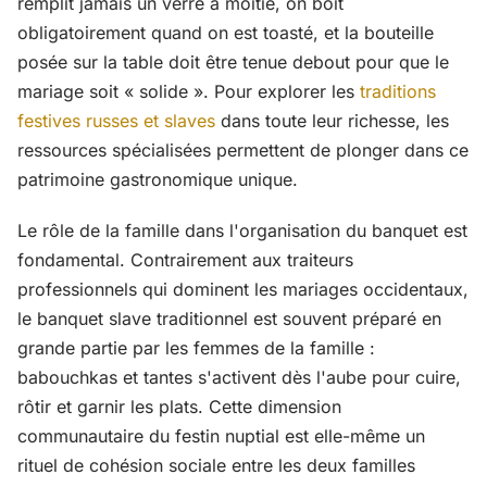
remplit jamais un verre à moitié, on boit
obligatoirement quand on est toasté, et la bouteille
posée sur la table doit être tenue debout pour que le
mariage soit « solide ». Pour explorer les
traditions
festives russes et slaves
dans toute leur richesse, les
ressources spécialisées permettent de plonger dans ce
patrimoine gastronomique unique.
Le rôle de la famille dans l'organisation du banquet est
fondamental. Contrairement aux traiteurs
professionnels qui dominent les mariages occidentaux,
le banquet slave traditionnel est souvent préparé en
grande partie par les femmes de la famille :
babouchkas et tantes s'activent dès l'aube pour cuire,
rôtir et garnir les plats. Cette dimension
communautaire du festin nuptial est elle-même un
rituel de cohésion sociale entre les deux familles