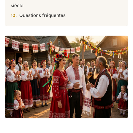
siècle
Questions fréquentes