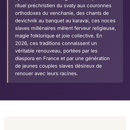
rituel préchristien du svaty aux couronnes
orthodoxes du venchanie, des chants de
devichnik au banquet au karavai, ces noces
slaves millénaires mêlent ferveur religieuse,
magie folklorique et joie collective. En
2026, ces traditions connaissent un
véritable renouveau, portées par les
diaspora en France et par une génération
de jeunes couples slaves désireux de
renouer avec leurs racines.