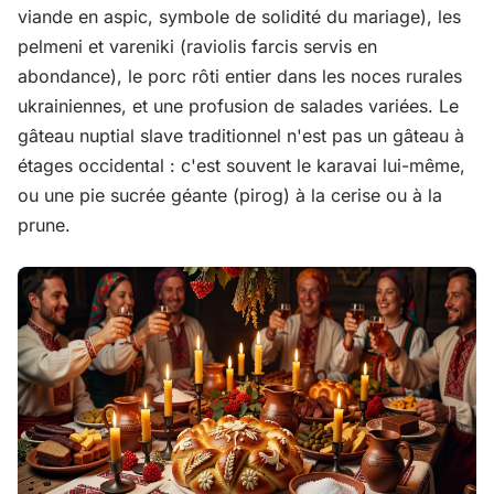
viande en aspic, symbole de solidité du mariage), les
pelmeni et vareniki (raviolis farcis servis en
abondance), le porc rôti entier dans les noces rurales
ukrainiennes, et une profusion de salades variées. Le
gâteau nuptial slave traditionnel n'est pas un gâteau à
étages occidental : c'est souvent le karavai lui-même,
ou une pie sucrée géante (pirog) à la cerise ou à la
prune.