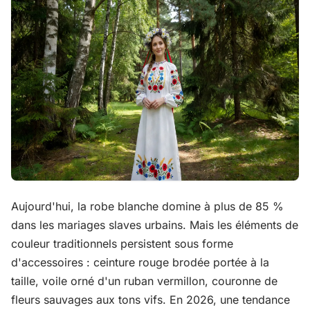
Aujourd'hui, la robe blanche domine à plus de 85 %
dans les mariages slaves urbains. Mais les éléments de
couleur traditionnels persistent sous forme
d'accessoires : ceinture rouge brodée portée à la
taille, voile orné d'un ruban vermillon, couronne de
fleurs sauvages aux tons vifs. En 2026, une tendance