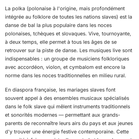
La polka (polonaise à l'origine, mais profondément
intégrée au folklore de toutes les nations slaves) est la
danse de bal la plus populaire dans les noces
polonaises, tchèques et slovaques. Vive, tournoyante,
à deux temps, elle permet à tous les âges de se
retrouver sur la piste de danse. Les musiques live sont
indispensables : un groupe de musiciens folkloriques
avec accordéon, violon, et cymbalom est encore la
norme dans les noces traditionnelles en milieu rural.
En diaspora française, les mariages slaves font
souvent appel à des ensembles musicaux spécialisés
dans le folk slave qui mêlent instruments traditionnels
et sonorités modernes — permettant aux grands-
parents de reconnaître leurs airs du pays et aux jeunes
d'y trouver une énergie festive contemporaine. Cette